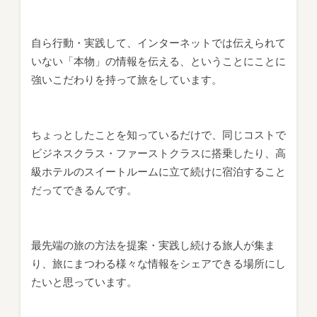
自ら行動・実践して、インターネットでは伝えられて
いない「本物」の情報を伝える、ということにことに
強いこだわりを持って旅をしています。
ちょっとしたことを知っているだけで、同じコストで
ビジネスクラス・ファーストクラスに搭乗したり、高
級ホテルのスイートルームに立て続けに宿泊すること
だってできるんです。
最先端の旅の方法を提案・実践し続ける旅人が集ま
り、旅にまつわる様々な情報をシェアできる場所にし
たいと思っています。