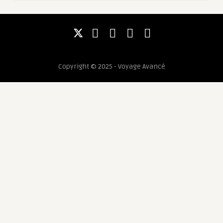
Copyright © 2025 - Voyage Avancé