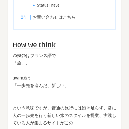
Status I have
お問い合わせはこちら
How we think
voyageはフランス語で
「旅」、
avancéは
「一歩先を進んだ、新しい」
という意味ですが、普通の旅行には飽き足らず、常に
人の一歩先を行く新しい旅のスタイルを提案、実践し
ている人が集まるサイトがこの