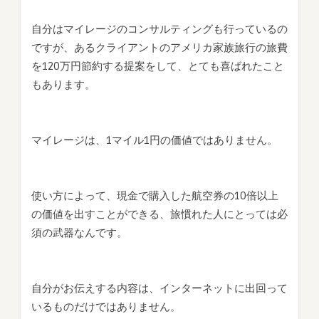
自分はマイレージのコンサルティングも行っているの
ですが、あるクライアントのアメリカ家族旅行の旅費
を120万円節約する提案をして、とても喜ばれたこと
もあります。
マイレージは、1マイル1円の価値ではありません。
使い方によって、現金で購入した航空券の10倍以上
の価値を出すことができる、旅慣れた人にとっては必
須の武器なんです。
自分がお伝えする内容は、インターネットに出回って
いるものだけではありません。