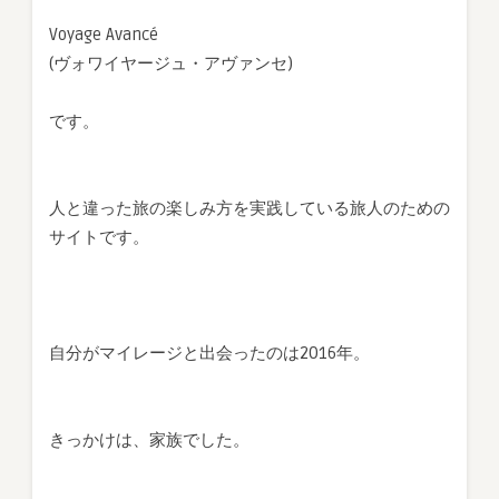
Voyage Avancé
(ヴォワイヤージュ・アヴァンセ)
です。
人と違った旅の楽しみ方を実践している旅人のための
サイトです。
自分がマイレージと出会ったのは2016年。
きっかけは、家族でした。