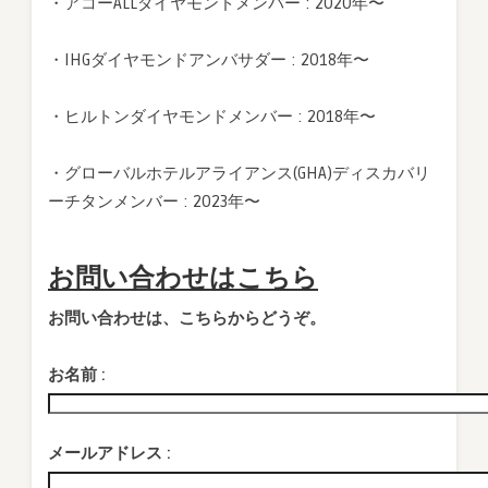
・アコーALLダイヤモンドメンバー : 2020年〜
・IHGダイヤモンドアンバサダー : 2018年〜
・ヒルトンダイヤモンドメンバー : 2018年〜
・グローバルホテルアライアンス(GHA)ディスカバリ
ーチタンメンバー : 2023年〜
お問い合わせはこちら
お問い合わせは、こちらからどうぞ。
お名前 :
メールアドレス :