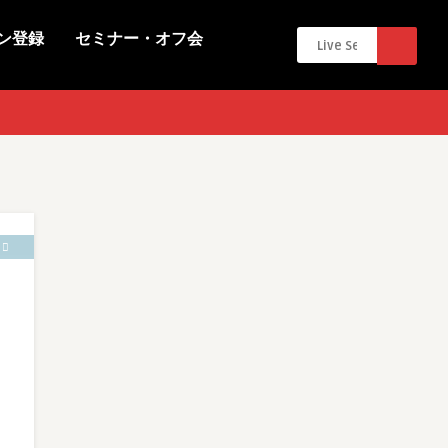
ン登録
セミナー・オフ会