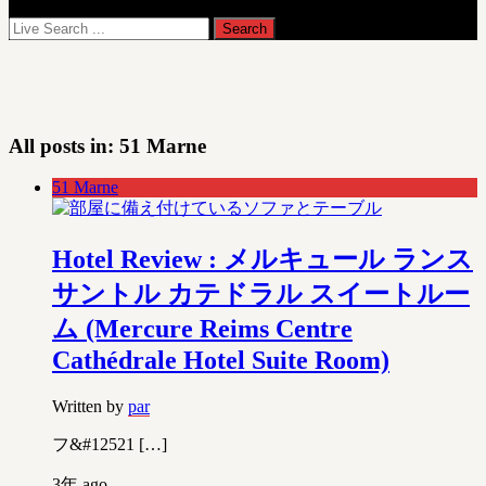
All posts in:
51 Marne
51 Marne
Hotel Review : メルキュール ランス
サントル カテドラル スイートルー
ム (Mercure Reims Centre
Cathédrale Hotel Suite Room)
Written by
par
フ&#12521 […]
3年 ago