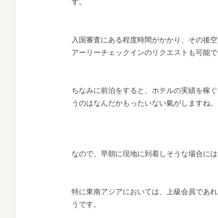
す。
入国審査にある程度時間がかかり、その後空
アーリーチェックインのリクエストも可能で
ちなみに前泊をすると、ホテルの実績を稼ぐ
うのはなんだかもったいない氣がしますね。
なので、早朝に現地に到着しそうな場合には
特に東南アジアにおいては、上級会員であれ
うです。