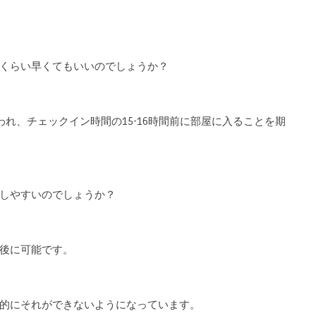
くらい早くてもいいのでしょうか？
れ、チェックイン時間の15-16時間前に部屋に入ることを期
しやすいのでしょうか？
後に可能です。
的にそれができないようになっています。