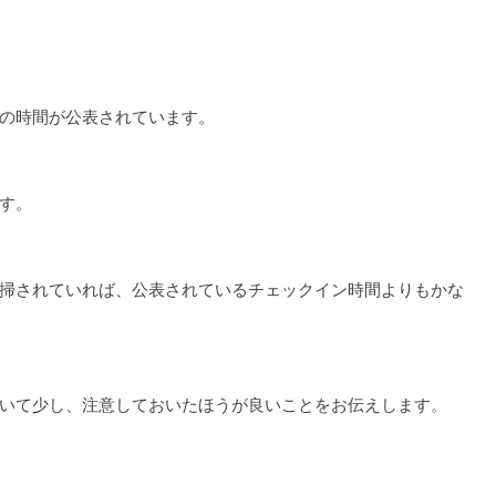
の時間が公表されています。
す。
掃されていれば、公表されているチェックイン時間よりもかな
いて少し、注意しておいたほうが良いことをお伝えします。