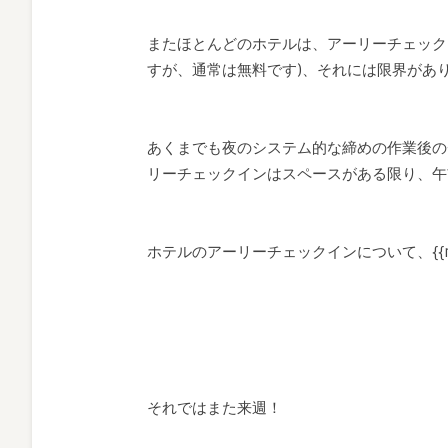
またほとんどのホテルは、アーリーチェック
すが、通常は無料です)、それには限界があ
あくまでも夜のシステム的な締めの作業後の
リーチェックインはスペースがある限り、午
ホテルのアーリーチェックインについて、{{
それではまた来週！