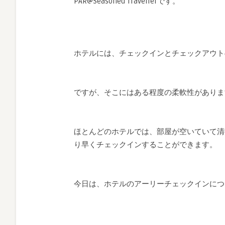
PAR@Seasoned Travellerです。
ホテルには、チェックインとチェックアウト
ですが、そこにはある程度の柔軟性がありま
ほとんどのホテルでは、部屋が空いていて清
り早くチェックインすることができます。
今日は、ホテルのアーリーチェックインにつ