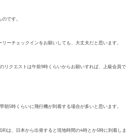
ものです。
ーリーチェックインをお願いしても、大丈夫だと思います。
のリクエストは午前9時くらいからお願いすれば、上級会員で
早朝5時くらいに飛行機が到着する場合が多いと思います。
(QR)は、日本から出発すると現地時間の4時とか5時に到着しま