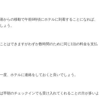
港からの移動で午前6時頃にホテルに到着することになれば、
しょう。
ことはできますがわずか数時間のために同じ1泊の料金を支払
一度、ホテルに連絡をしておくと良いでしょう。
ば早朝のチェックインでも受け入れてくれることの方が多いよ