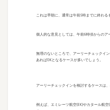
これは早朝に、通常は午前5時までに終わる
個人的な意見としては、午前6時頃からのア
無理のないところで、アーリーチェックイン
あればOKとなるケースが多いでしょう。
アーリーチェックインを検討するケースは、
例えば、エミレーツ航空(EK)やカタール航空