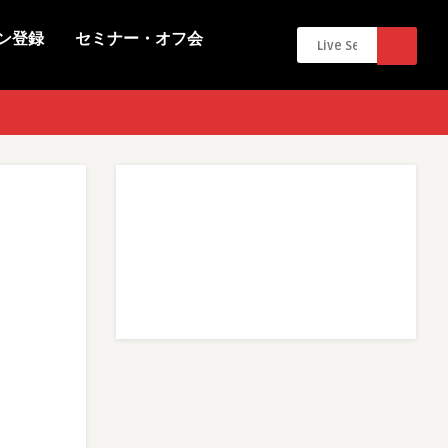
ン登録
セミナー・オフ会