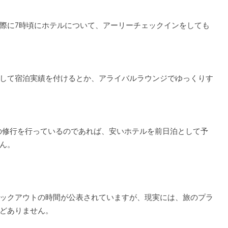
際に7時頃にホテルについて、アーリーチェックインをしても
して宿泊実績を付けるとか、アライバルラウンジでゆっくりす
ーンの修行を行っているのであれば、安いホテルを前日泊として予
ん。
ックアウトの時間が公表されていますが、現実には、旅のプラ
どありません。