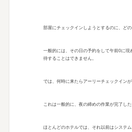
部屋にチェックインしようとするのに、どの
一般的には、その日の予約をして午前0に現わ
待することはできません。
では、何時に来たらアーリーチェックインが
これは一般的に、夜の締めの作業が完了した
ほとんどのホテルでは、それ以前はシステム