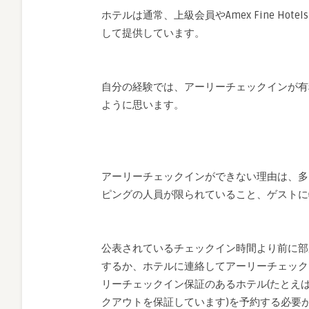
ホテルは通常、上級会員やAmex Fine Hot
して提供しています。
自分の経験では、アーリーチェックインが有
ように思います。
アーリーチェックインができない理由は、多
ピングの人員が限られていること、ゲストに
公表されているチェックイン時間より前に部
するか、ホテルに連絡してアーリーチェック
リーチェックイン保証のあるホテル(たとえ
クアウトを保証しています)を予約する必要