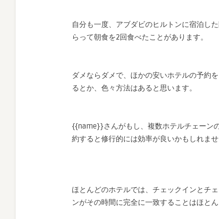
自分も一度、アブダビのヒルトンに宿泊した
らって朝食を2回食べたことがあります。
ダメならダメで、ほかの安いホテルの予約を
るとか、色々方法はあると思います。
{{name}}さんがもし、複数ホテルチェ
約すると修行的には効率が良いかもしれませ
ほとんどのホテルでは、チェックインとチェ
ンがその時間に完全に一致することはほとん