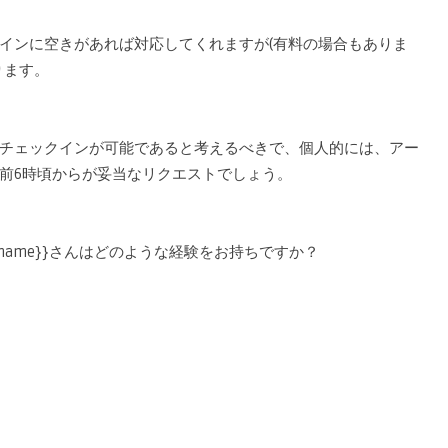
インに空きがあれば対応してくれますが(有料の場合もありま
ります。
チェックインが可能であると考えるべきで、個人的には、アー
前6時頃からが妥当なリクエストでしょう。
name}}さんはどのような経験をお持ちですか？