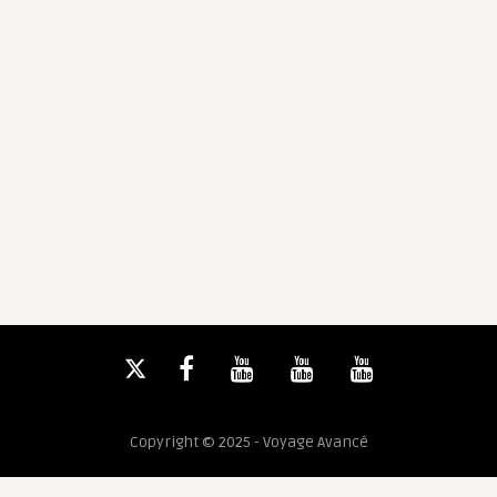
Copyright © 2025 - Voyage Avancé