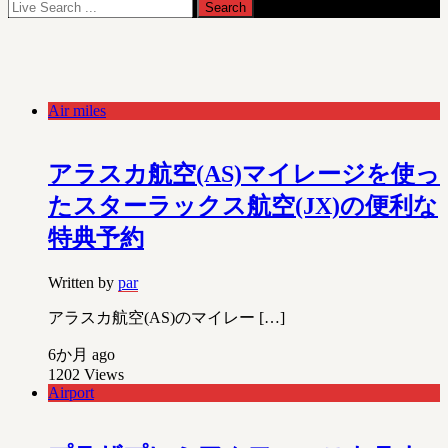
Air miles
アラスカ航空(AS)マイレージを使っ
たスターラックス航空(JX)の便利な
特典予約
Written by
par
アラスカ航空(AS)のマイレー […]
6か月 ago
1202
Views
Airport