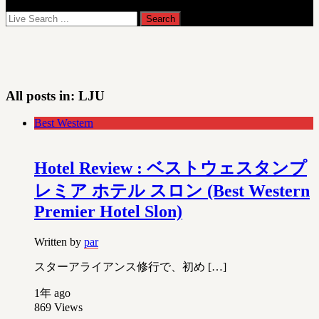
All posts in:
LJU
Best Western
Hotel Review : ベストウェスタンプ
レミア ホテル スロン (Best Western
Premier Hotel Slon)
Written by
par
スターアライアンス修行で、初め […]
1年 ago
869
Views