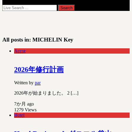
All posts in:
MICHELIN Key
Accor
2026年修行計画
Written by
par
2026年が始まりました。 2 […]
7か月 ago
1279
Views
Hotel