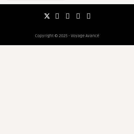
Copyright © 2025 - Voyage Avancé