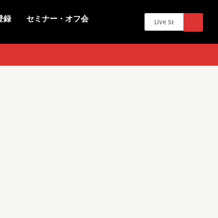
登録
セミナー・オフ会