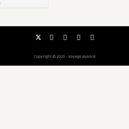
2
Copyright © 2025 - Voyage Avancé