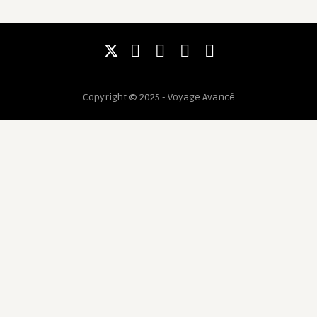
Copyright © 2025 - Voyage Avancé