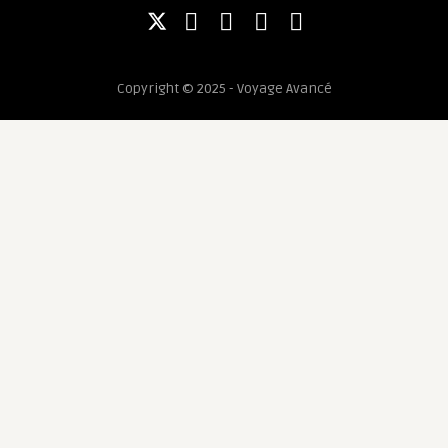
Copyright © 2025 - Voyage Avancé