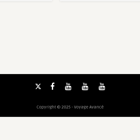
Copyright © 2025 - Voyage Avancé