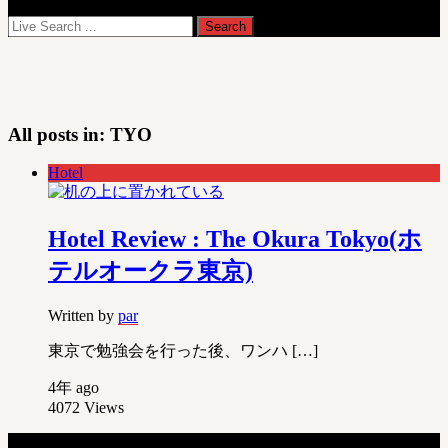
All posts in:
TYO
Hotel
Hotel Review : The Okura Tokyo(ホ
テルオークラ東京)
Written by
par
東京で勉強会を行った後、ワンハ […]
4年 ago
4072
Views