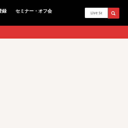
登録
セミナー・オフ会