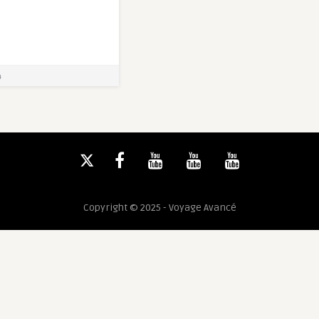
4
Copyright © 2025 - Voyage Avancé