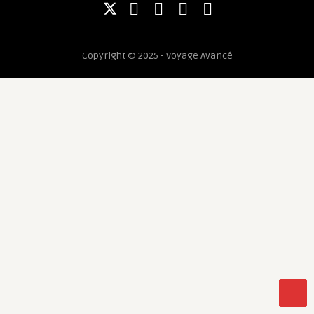
Copyright © 2025 - Voyage Avancé