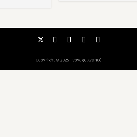
Copyright © 2025 - Voyage Avancé