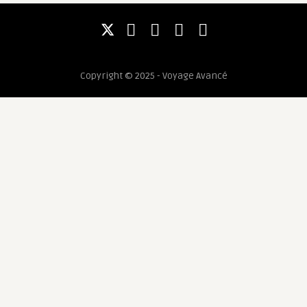
Copyright © 2025 - Voyage Avancé