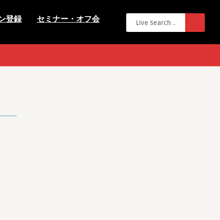
ン登録
セミナー・オフ会