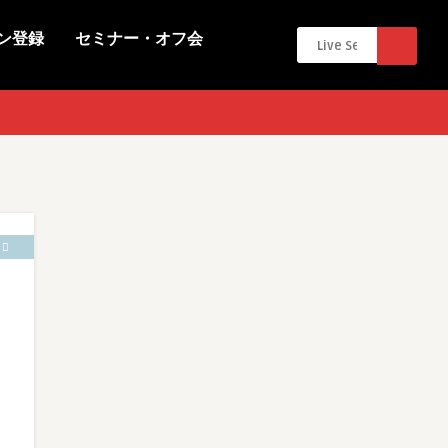
ン登録
セミナー・オフ会