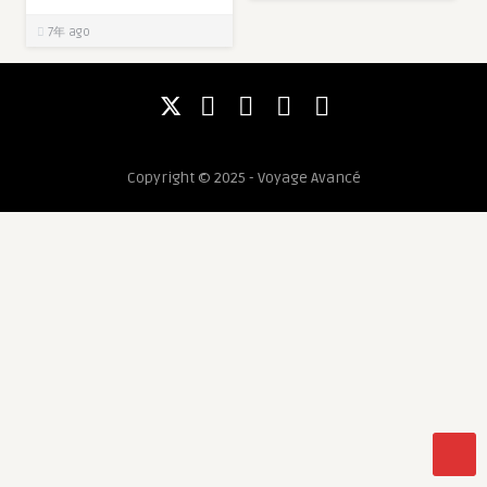
7年 ago
Copyright © 2025 - Voyage Avancé