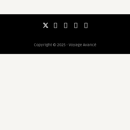
Copyright © 2025 - Voyage Avancé