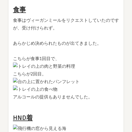
食事
食事はヴィーガンミールをリクエストしていたのです
が、受け付けられず。
あらかじめ決められたものが出てきました。
こちらが食事1回目で、
こちらが2回目。
アルコールの提供もありませんでした。
HND着