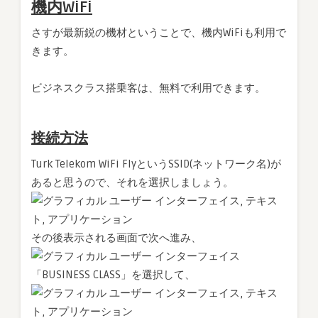
機内WiFi
さすが最新鋭の機材ということで、機内WiFiも利用で
きます。
ビジネスクラス搭乗客は、無料で利用できます。
接続方法
Turk Telekom WiFi FlyというSSID(ネットワーク名)が
あると思うので、それを選択しましょう。
その後表示される画面で次へ進み、
「BUSINESS CLASS」を選択して、