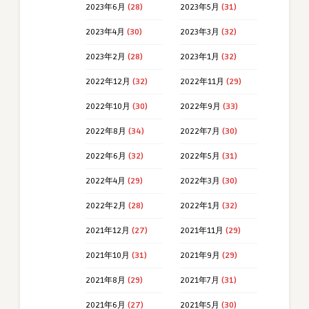
2023年6月
(28)
2023年5月
(31)
2023年4月
(30)
2023年3月
(32)
2023年2月
(28)
2023年1月
(32)
2022年12月
(32)
2022年11月
(29)
2022年10月
(30)
2022年9月
(33)
2022年8月
(34)
2022年7月
(30)
2022年6月
(32)
2022年5月
(31)
2022年4月
(29)
2022年3月
(30)
2022年2月
(28)
2022年1月
(32)
2021年12月
(27)
2021年11月
(29)
2021年10月
(31)
2021年9月
(29)
2021年8月
(29)
2021年7月
(31)
2021年6月
(27)
2021年5月
(30)