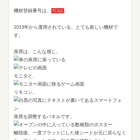
機材登録番号は、
。
TC-LLC
2019年から運用されている、とても新しい機材で
す。
座席は、こんな感じ。
モニタと、
リモコン、
座席を調整するパネルです。
離陸後、一度フラットにした後シートが元に戻らなく