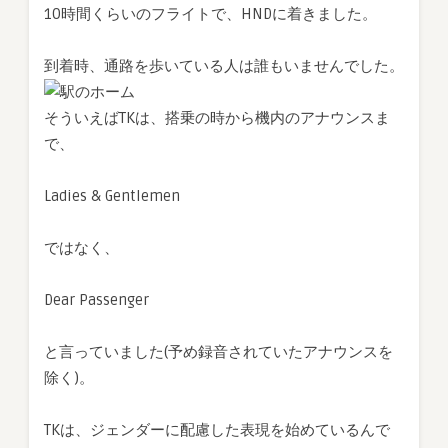
10時間くらいのフライトで、HNDに着きました。
到着時、通路を歩いている人は誰もいませんでした。
そういえばTKは、搭乗の時から機内のアナウンスま
で、
Ladies & Gentlemen
ではなく、
Dear Passenger
と言っていました(予め録音されていたアナウンスを
除く)。
TKは、ジェンダーに配慮した表現を始めているんで