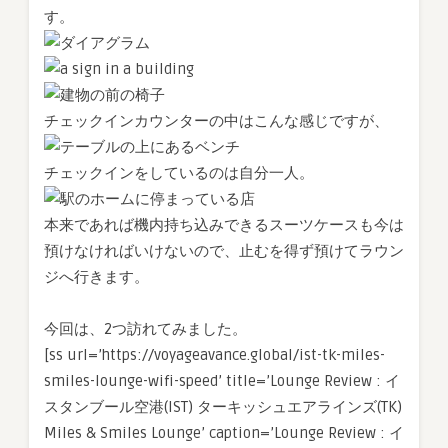
す。
チェックインカウンターの中はこんな感じですが、
チェックインをしているのは自分一人。
本来であれば機内持ち込みできるスーツケースも今は
預けなければいけないので、止むを得ず預けてラウン
ジへ行きます。
今回は、2つ訪れてみました。
[ss url=’https://voyageavance.global/ist-tk-miles-
smiles-lounge-wifi-speed’ title=’Lounge Review : イ
スタンブール空港(IST) ターキッシュエアラインズ(TK)
Miles & Smiles Lounge’ caption=’Lounge Review : イ