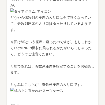
が、
どうやら偶数列の座席の入り口は全て狭くなってい
て、奇数列座席の入り口はゆったりしているようで
す。
今回は8Kという座席に座ったのですが、もしこれか
らTKのB787-9機材に乗られるかたがいらっしゃった
ら、どうぞご注意ください。
可能であれば、奇数列座席を指定することをお勧めし
ます。
ちなみにこちらが、奇数列座席の入り口です。