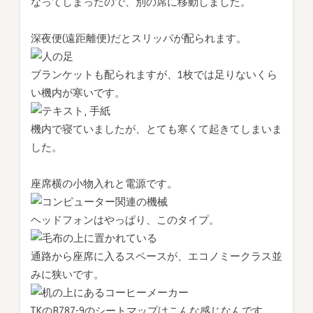
なってしまったので、別の席に移動しました。
深夜便(遠距離便)だとスリッパが配られます。
ブランケットも配られますが、1枚では足りないくら
い機内が寒いです。
機内で寝ていましたが、とても寒くて起きてしまいま
した。
座席横の小物入れと電源です。
ヘッドフォンはやっぱり、このタイプ。
通路から座席に入るスペースが、エコノミークラス並
みに狭いです。
TKのB787-9のシートマップはこんな感じなんです