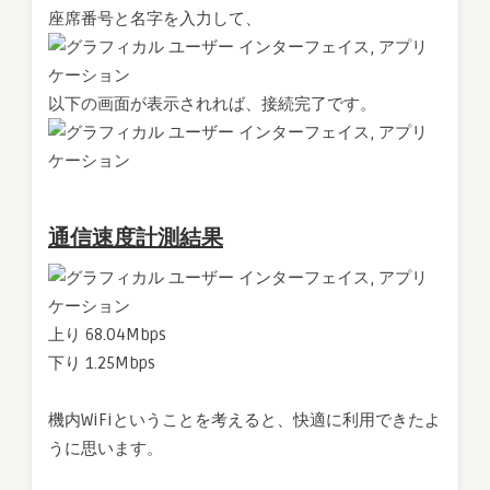
座席番号と名字を入力して、
以下の画面が表示されれば、接続完了です。
通信速度計測結果
上り 68.04Mbps
下り 1.25Mbps
機内WiFiということを考えると、快適に利用できたよ
うに思います。