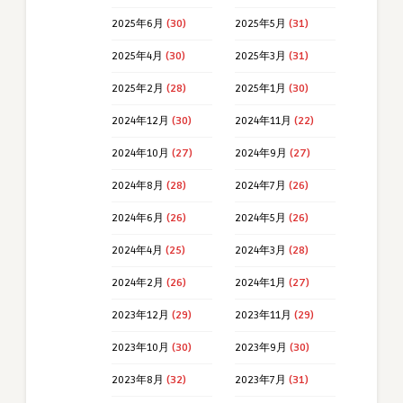
2025年6月
(30)
2025年5月
(31)
2025年4月
(30)
2025年3月
(31)
2025年2月
(28)
2025年1月
(30)
2024年12月
(30)
2024年11月
(22)
2024年10月
(27)
2024年9月
(27)
2024年8月
(28)
2024年7月
(26)
2024年6月
(26)
2024年5月
(26)
2024年4月
(25)
2024年3月
(28)
2024年2月
(26)
2024年1月
(27)
2023年12月
(29)
2023年11月
(29)
2023年10月
(30)
2023年9月
(30)
2023年8月
(32)
2023年7月
(31)