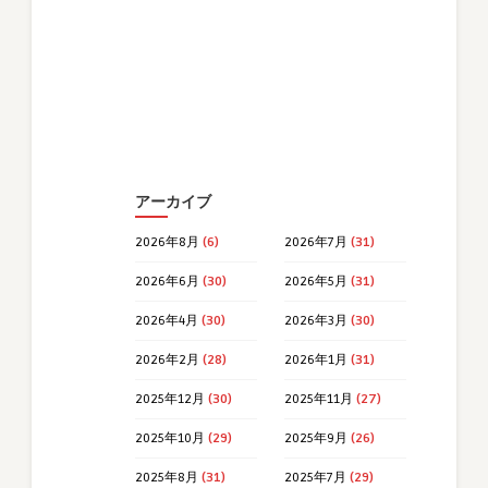
アーカイブ
2026年8月
(6)
2026年7月
(31)
2026年6月
(30)
2026年5月
(31)
2026年4月
(30)
2026年3月
(30)
2026年2月
(28)
2026年1月
(31)
2025年12月
(30)
2025年11月
(27)
2025年10月
(29)
2025年9月
(26)
2025年8月
(31)
2025年7月
(29)