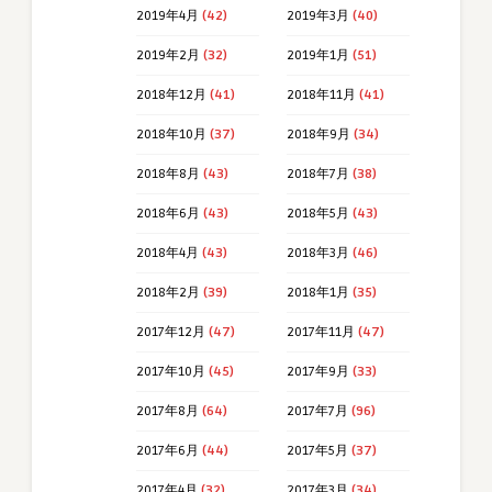
2019年4月
(42)
2019年3月
(40)
2019年2月
(32)
2019年1月
(51)
2018年12月
(41)
2018年11月
(41)
2018年10月
(37)
2018年9月
(34)
2018年8月
(43)
2018年7月
(38)
2018年6月
(43)
2018年5月
(43)
2018年4月
(43)
2018年3月
(46)
2018年2月
(39)
2018年1月
(35)
2017年12月
(47)
2017年11月
(47)
2017年10月
(45)
2017年9月
(33)
2017年8月
(64)
2017年7月
(96)
2017年6月
(44)
2017年5月
(37)
2017年4月
(32)
2017年3月
(34)