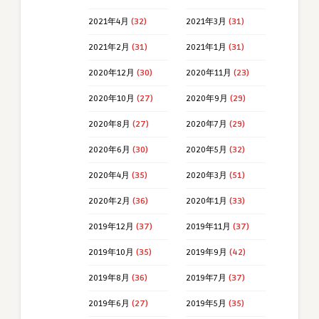
2021年4月
(32)
2021年3月
(31)
2021年2月
(31)
2021年1月
(31)
2020年12月
(30)
2020年11月
(23)
2020年10月
(27)
2020年9月
(29)
2020年8月
(27)
2020年7月
(29)
2020年6月
(30)
2020年5月
(32)
2020年4月
(35)
2020年3月
(51)
2020年2月
(36)
2020年1月
(33)
2019年12月
(37)
2019年11月
(37)
2019年10月
(35)
2019年9月
(42)
2019年8月
(36)
2019年7月
(37)
2019年6月
(27)
2019年5月
(35)