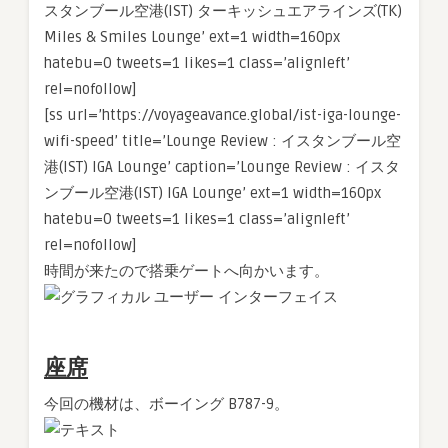
スタンブール空港(IST) ターキッシュエアラインズ(TK)
Miles & Smiles Lounge’ ext=1 width=160px
hatebu=0 tweets=1 likes=1 class=’alignleft’
rel=nofollow]
[ss url=’https://voyageavance.global/ist-iga-lounge-
wifi-speed’ title=’Lounge Review : イスタンブール空
港(IST) IGA Lounge’ caption=’Lounge Review : イスタ
ンブール空港(IST) IGA Lounge’ ext=1 width=160px
hatebu=0 tweets=1 likes=1 class=’alignleft’
rel=nofollow]
時間が来たので搭乗ゲートへ向かいます。
座席
今回の機材は、ボーイング B787-9。