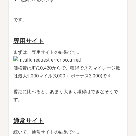
場所 : ヘルシンキ
です。
専用サイト
まずは、専用サイトの結果です。
価格帯はJPY10,420からで、獲得できるマイレージ数
は最大5,000マイル(3,000 + ボーナス2,000)です。
香港に比べると、あまり大きく獲得はできなそうで
す。
通常サイト
続いて、通常サイトの結果です。