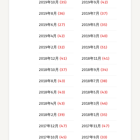
2019年10月
(35)
2019年9月
(42)
2019年8月
(36)
2019年7月
(37)
2019年6月
(27)
2019年5月
(35)
2019年4月
(42)
2019年3月
(40)
2019年2月
(32)
2019年1月
(51)
2018年12月
(41)
2018年11月
(41)
2018年10月
(37)
2018年9月
(34)
2018年8月
(43)
2018年7月
(38)
2018年6月
(43)
2018年5月
(43)
2018年4月
(43)
2018年3月
(46)
2018年2月
(39)
2018年1月
(35)
2017年12月
(47)
2017年11月
(47)
2017年10月
(45)
2017年9月
(33)