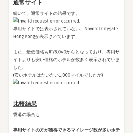
通常サイト
続いて、通常サイトの結果です。
専用サイトでは表示されていない、Novotel Citygate
Hong Kongが表示されています。
また、最低価格もJPY8,040からとなっており、専用サ
イトよりも安い価格のホテルが数多く表示されていま
した。
(安いホテルはだいたい1,000マイルでしたが)
比較結果
香港の場合も、
専用サイトの方が獲得できるマイレージ数が多いホテ