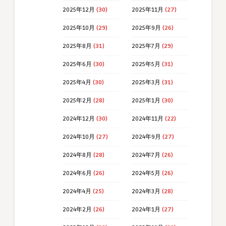
2025年12月
(30)
2025年11月
(27)
2025年10月
(29)
2025年9月
(26)
2025年8月
(31)
2025年7月
(29)
2025年6月
(30)
2025年5月
(31)
2025年4月
(30)
2025年3月
(31)
2025年2月
(28)
2025年1月
(30)
2024年12月
(30)
2024年11月
(22)
2024年10月
(27)
2024年9月
(27)
2024年8月
(28)
2024年7月
(26)
2024年6月
(26)
2024年5月
(26)
2024年4月
(25)
2024年3月
(28)
2024年2月
(26)
2024年1月
(27)