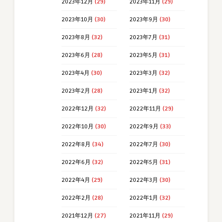
2023年12月
(29)
2023年11月
(29)
2023年10月
(30)
2023年9月
(30)
2023年8月
(32)
2023年7月
(31)
2023年6月
(28)
2023年5月
(31)
2023年4月
(30)
2023年3月
(32)
2023年2月
(28)
2023年1月
(32)
2022年12月
(32)
2022年11月
(29)
2022年10月
(30)
2022年9月
(33)
2022年8月
(34)
2022年7月
(30)
2022年6月
(32)
2022年5月
(31)
2022年4月
(29)
2022年3月
(30)
2022年2月
(28)
2022年1月
(32)
2021年12月
(27)
2021年11月
(29)