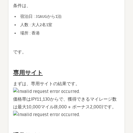
条件は、
宿泊日 : 31AUGから1泊
人数 : 大人2名1室
場所 : 香港
です。
専用サイト
まずは、専用サイトの結果です。
価格帯はJPY11,130からで、獲得できるマイレージ数
は最大10,000マイル(8,000 + ボーナス2,000)です。