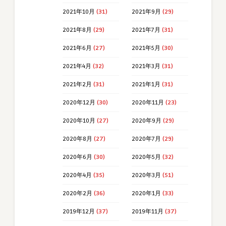
2021年10月
(31)
2021年9月
(29)
2021年8月
(29)
2021年7月
(31)
2021年6月
(27)
2021年5月
(30)
2021年4月
(32)
2021年3月
(31)
2021年2月
(31)
2021年1月
(31)
2020年12月
(30)
2020年11月
(23)
2020年10月
(27)
2020年9月
(29)
2020年8月
(27)
2020年7月
(29)
2020年6月
(30)
2020年5月
(32)
2020年4月
(35)
2020年3月
(51)
2020年2月
(36)
2020年1月
(33)
2019年12月
(37)
2019年11月
(37)