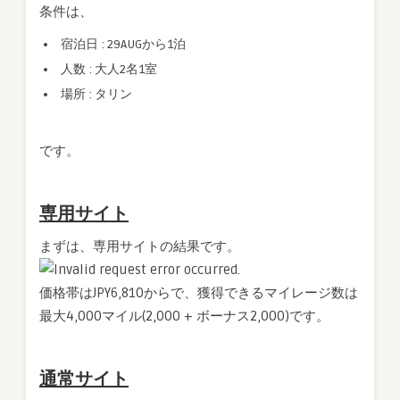
条件は、
宿泊日 : 29AUGから1泊
人数 : 大人2名1室
場所 : タリン
です。
専用サイト
まずは、専用サイトの結果です。
価格帯はJPY6,810からで、獲得できるマイレージ数は
最大4,000マイル(2,000 + ボーナス2,000)です。
通常サイト