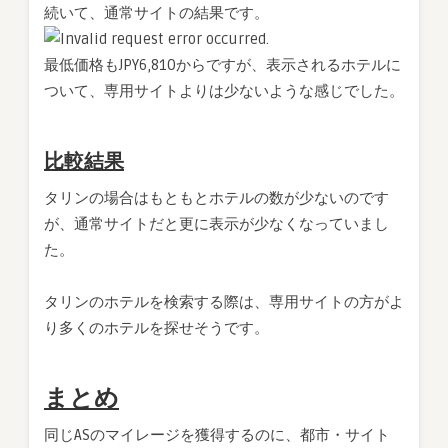
続いて、通常サイトの結果です。
最低価格もJPY6,810からですが、表示されるホテルに
ついて、専用サイトよりは少ないような感じでした。
比較結果
タリンの場合はもともとホテルの数が少ないのです
が、通常サイトだと更に表示が少なくなっていまし
た。
タリンのホテルを検索する際は、専用サイトの方がよ
り多くのホテルを探せそうです。
まとめ
同じASのマイレージを獲得するのに、都市・サイト