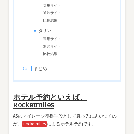
専用サイト
通常サイト
比較結果
タリン
専用サイト
通常サイト
比較結果
まとめ
ホテル予約といえば、
Rocketmiles
ASのマイレージ獲得手段として真っ先に思いつくの
が、
によるホテル予約です。
Rocketmiles