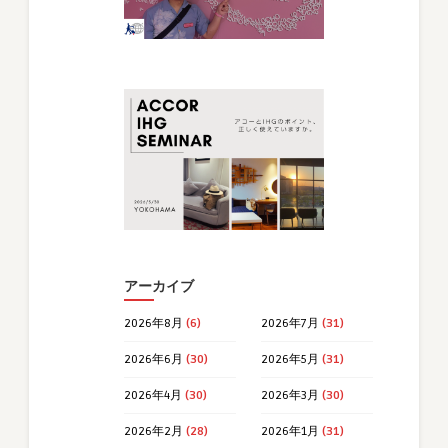
アーカイブ
2026年8月
(6)
2026年7月
(31)
2026年6月
(30)
2026年5月
(31)
2026年4月
(30)
2026年3月
(30)
2026年2月
(28)
2026年1月
(31)