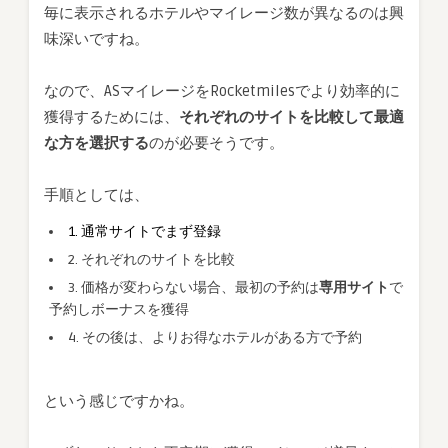
毎に表示されるホテルやマイレージ数が異なるのは興
味深いですね。
なので、ASマイレージをRocketmilesでより効率的に
獲得するためには、
それぞれのサイトを比較して最適
な方を選択する
のが必要そうです。
手順としては、
1. 通常サイトでまず登録
2. それぞれのサイトを比較
3. 価格が変わらない場合、最初の予約は
専用サイト
で
予約しボーナスを獲得
4. その後は、よりお得なホテルがある方で予約
という感じですかね。