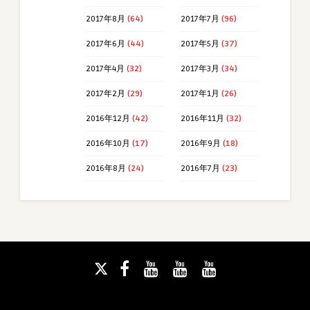
2017年8月
(64)
2017年7月
(96)
2017年6月
(44)
2017年5月
(37)
2017年4月
(32)
2017年3月
(34)
2017年2月
(29)
2017年1月
(26)
2016年12月
(42)
2016年11月
(32)
2016年10月
(17)
2016年9月
(18)
2016年8月
(24)
2016年7月
(23)