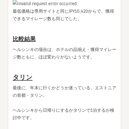
最低価格は専用サイトと同じJPY10,420からで、獲得
できるマイレージ数も同じでした。
比較結果
ヘルシンキの場合は、ホテルの品揃え・獲得マイレー
ジ数ともに、ほぼ変わりがないようです。
タリン
最後に、年末に行くかどうか迷っている、エストニア
の首都・タリン。
ヘルシンキから日帰りにするかタリンで1泊するか検
討中です。