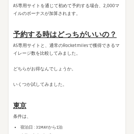
AS専用サイトを通じて初めて予約する場合、2,000マ
イルのボーナスが加算されます。
予約する時はどっちがいいの？
AS専用サイトと、通常のRocketmilesで獲得できるマ
イレージ数を比較してみました。
どちらがお得なんでしょうか。
いくつか試してみました。
東京
条件は、
宿泊日 : 31MAYから1泊