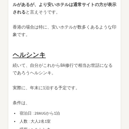
ルがあるが、より安いホテルは通常サイトの方が表示
される
と言えそうです。
香港の場合は特に、安いホテルが数多くあるような印
象です。
ヘルシンキ
続いて、自分がこれからBA修行で相当お世話になる
であろうヘルシンキ。
実際に、年末に1泊する予定です。
条件は、
宿泊日 : 28AUGから1泊
人数 : 大人2名1室