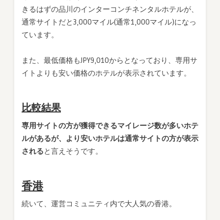
きるはずの品川のインターコンチネンタルホテルが、
通常サイトだと3,000マイル(通常1,000マイル)になっ
ています。
また、最低価格もJPY9,010からとなっており、専用サ
イトよりも安い価格のホテルが表示されています。
比較結果
専用サイトの方が獲得できるマイレージ数が多いホテ
ルがあるが、より安いホテルは通常サイトの方が表示
される
と言えそうです。
香港
続いて、運営コミュニティ内で大人気の香港。