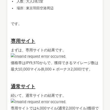
人数 : 大人2名1室
場所 : 東京羽田空港周辺
です。
専用サイト
まずは、専用サイトの結果です。
価格帯はJPY9,970からで、獲得できるマイレージ数は
最大10,000マイル(8,000 + ボーナス2,000)です。
通常サイト
続いて、通常サイトの結果です。
専用サイトでは4,000マイル(通常2,000マイル)獲得で