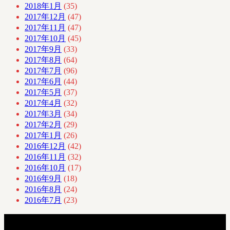
2018年1月
(35)
2017年12月
(47)
2017年11月
(47)
2017年10月
(45)
2017年9月
(33)
2017年8月
(64)
2017年7月
(96)
2017年6月
(44)
2017年5月
(37)
2017年4月
(32)
2017年3月
(34)
2017年2月
(29)
2017年1月
(26)
2016年12月
(42)
2016年11月
(32)
2016年10月
(17)
2016年9月
(18)
2016年8月
(24)
2016年7月
(23)