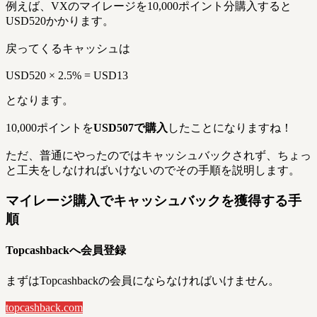
例えば、VXのマイレージを10,000ポイント分購入すると
USD520かかります。
戻ってくるキャッシュは
USD520 × 2.5% = USD13
となります。
10,000ポイントを
USD507で購入
したことになりますね！
ただ、普通にやったのではキャッシュバックされず、ちょっ
と工夫をしなければいけないのでその手順を説明します。
マイレージ購入でキャッシュバックを獲得する手
順
Topcashbackへ会員登録
まずはTopcashbackの会員にならなければいけません。
topcashback.com