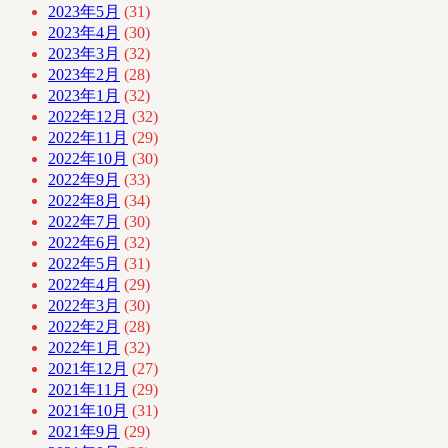
2023年5月
(31)
2023年4月
(30)
2023年3月
(32)
2023年2月
(28)
2023年1月
(32)
2022年12月
(32)
2022年11月
(29)
2022年10月
(30)
2022年9月
(33)
2022年8月
(34)
2022年7月
(30)
2022年6月
(32)
2022年5月
(31)
2022年4月
(29)
2022年3月
(30)
2022年2月
(28)
2022年1月
(32)
2021年12月
(27)
2021年11月
(29)
2021年10月
(31)
2021年9月
(29)