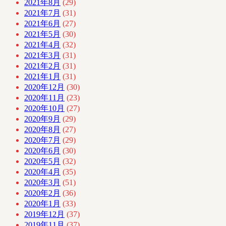
2021年8月
(29)
2021年7月
(31)
2021年6月
(27)
2021年5月
(30)
2021年4月
(32)
2021年3月
(31)
2021年2月
(31)
2021年1月
(31)
2020年12月
(30)
2020年11月
(23)
2020年10月
(27)
2020年9月
(29)
2020年8月
(27)
2020年7月
(29)
2020年6月
(30)
2020年5月
(32)
2020年4月
(35)
2020年3月
(51)
2020年2月
(36)
2020年1月
(33)
2019年12月
(37)
2019年11月
(37)