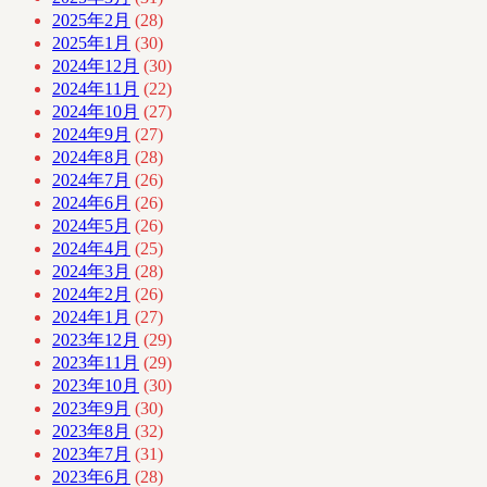
2025年2月
(28)
2025年1月
(30)
2024年12月
(30)
2024年11月
(22)
2024年10月
(27)
2024年9月
(27)
2024年8月
(28)
2024年7月
(26)
2024年6月
(26)
2024年5月
(26)
2024年4月
(25)
2024年3月
(28)
2024年2月
(26)
2024年1月
(27)
2023年12月
(29)
2023年11月
(29)
2023年10月
(30)
2023年9月
(30)
2023年8月
(32)
2023年7月
(31)
2023年6月
(28)