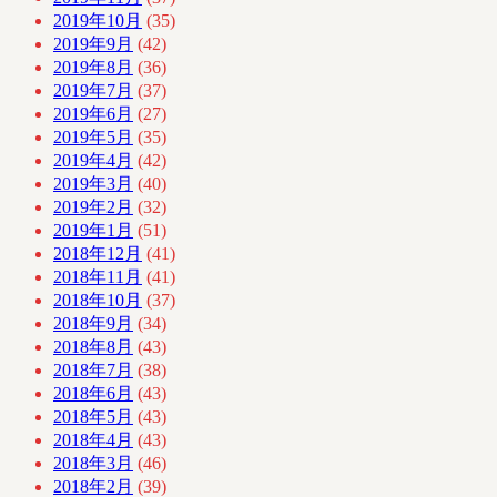
2019年10月
(35)
2019年9月
(42)
2019年8月
(36)
2019年7月
(37)
2019年6月
(27)
2019年5月
(35)
2019年4月
(42)
2019年3月
(40)
2019年2月
(32)
2019年1月
(51)
2018年12月
(41)
2018年11月
(41)
2018年10月
(37)
2018年9月
(34)
2018年8月
(43)
2018年7月
(38)
2018年6月
(43)
2018年5月
(43)
2018年4月
(43)
2018年3月
(46)
2018年2月
(39)