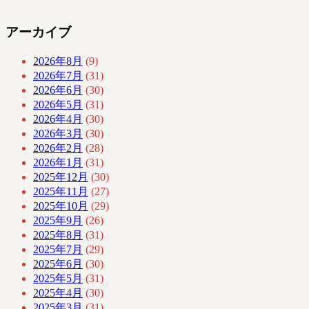
アーカイブ
2026年8月
(9)
2026年7月
(31)
2026年6月
(30)
2026年5月
(31)
2026年4月
(30)
2026年3月
(30)
2026年2月
(28)
2026年1月
(31)
2025年12月
(30)
2025年11月
(27)
2025年10月
(29)
2025年9月
(26)
2025年8月
(31)
2025年7月
(29)
2025年6月
(30)
2025年5月
(31)
2025年4月
(30)
2025年3月
(31)