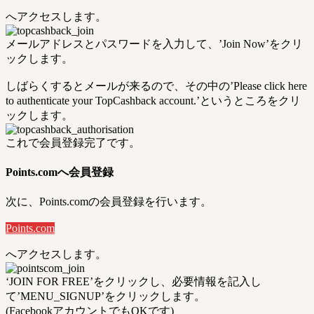
へアクセスします。
メールアドレスとパスワードを入力して、’Join Now’をクリ
ックします。
しばらくするとメールが来るので、その中の’Please click here
to authenticate your TopCashback account.’というところをクリ
ックします。
これで会員登録完了です。
Points.comへ会員登録
次に、Points.comの会員登録を行います。
Points.com
へアクセスします。
‘JOIN FOR FREE’をクリックし、必要情報を記入し
て’MENU_SIGNUP’をクリックします。
(FacebookアカウントでもOKです)