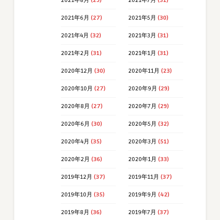
2021年8月
(29)
2021年7月
(31)
2021年6月
(27)
2021年5月
(30)
2021年4月
(32)
2021年3月
(31)
2021年2月
(31)
2021年1月
(31)
2020年12月
(30)
2020年11月
(23)
2020年10月
(27)
2020年9月
(29)
2020年8月
(27)
2020年7月
(29)
2020年6月
(30)
2020年5月
(32)
2020年4月
(35)
2020年3月
(51)
2020年2月
(36)
2020年1月
(33)
2019年12月
(37)
2019年11月
(37)
2019年10月
(35)
2019年9月
(42)
2019年8月
(36)
2019年7月
(37)