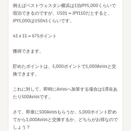
例えばベストウェスタン横浜は1泊JPY5,000くらいで
宿泊できるのですが、USD1 = JPY110だとすると、
JPY5,000はUSD45くらいです。
45 x 15 = 675ポイント
獲得できます。
貯めたポイントは、5,000ポイントで1,000Aviosと交
換できます。
これに対して、即時にAviosへ加算する場合は1滞在あ
たり500Aviosです。
さて、即座に500Aviosもらうか、5,000ポイント貯め
てから1,000Aviosと交換するか、どちらがお得なので
しょう？