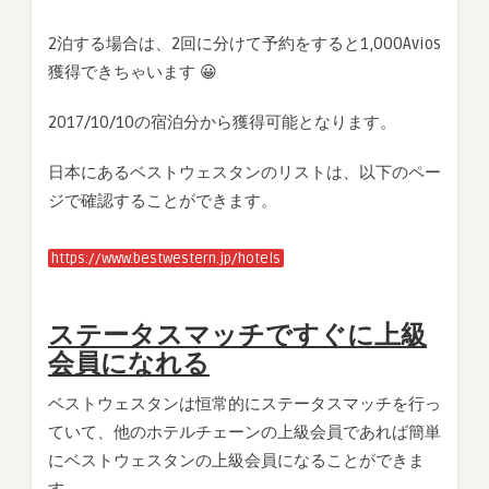
2泊する場合は、2回に分けて予約をすると1,000Avios
獲得できちゃいます 😀
2017/10/10の宿泊分から獲得可能となります。
日本にあるベストウェスタンのリストは、以下のペー
ジで確認することができます。
https://www.bestwestern.jp/hotels
ステータスマッチですぐに上級
会員になれる
ベストウェスタンは恒常的にステータスマッチを行っ
ていて、他のホテルチェーンの上級会員であれば簡単
にベストウェスタンの上級会員になることができま