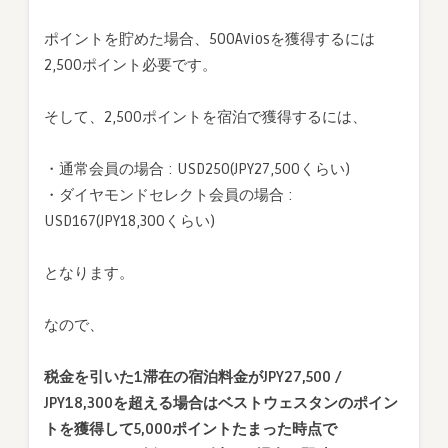
ポイントを貯めた場合、500Aviosを獲得するには
2,500ポイント必要です。
そして、2,500ポイントを宿泊で獲得するには、
・通常会員の場合 : USD250(JPY27,500くらい)
・ダイヤモンドセレクト会員の場合 :
USD167(JPY18,300くらい)
となります。
なので、
税金を引いた1滞在の宿泊料金がJPY27,500 /
JPY18,300を超える場合はベストウェスタンのポイン
トを獲得して5,000ポイントたまった時点で