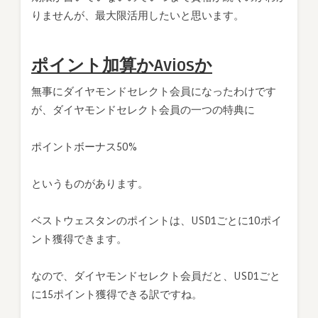
りませんが、最大限活用したいと思います。
ポイント加算かAviosか
無事にダイヤモンドセレクト会員になったわけです
が、ダイヤモンドセレクト会員の一つの特典に
ポイントボーナス50%
というものがあります。
ベストウェスタンのポイントは、USD1ごとに10ポイ
ント獲得できます。
なので、ダイヤモンドセレクト会員だと、USD1ごと
に15ポイント獲得できる訳ですね。