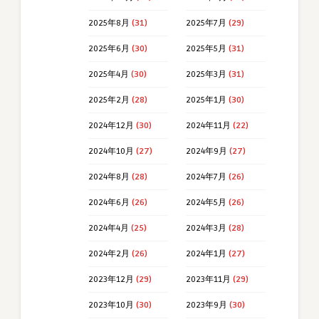
2025年8月
(31)
2025年7月
(29)
2025年6月
(30)
2025年5月
(31)
2025年4月
(30)
2025年3月
(31)
2025年2月
(28)
2025年1月
(30)
2024年12月
(30)
2024年11月
(22)
2024年10月
(27)
2024年9月
(27)
2024年8月
(28)
2024年7月
(26)
2024年6月
(26)
2024年5月
(26)
2024年4月
(25)
2024年3月
(28)
2024年2月
(26)
2024年1月
(27)
2023年12月
(29)
2023年11月
(29)
2023年10月
(30)
2023年9月
(30)