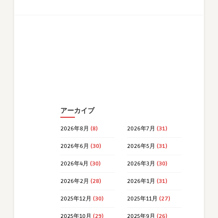
アーカイブ
2026年8月
(8)
2026年7月
(31)
2026年6月
(30)
2026年5月
(31)
2026年4月
(30)
2026年3月
(30)
2026年2月
(28)
2026年1月
(31)
2025年12月
(30)
2025年11月
(27)
2025年10月
(29)
2025年9月
(26)