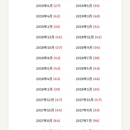
2019年6月
(27)
2019年5月
(35)
2019年4月
(42)
2019年3月
(40)
2019年2月
(32)
2019年1月
(51)
2018年12月
(41)
2018年11月
(41)
2018年10月
(37)
2018年9月
(34)
2018年8月
(43)
2018年7月
(38)
2018年6月
(43)
2018年5月
(43)
2018年4月
(43)
2018年3月
(46)
2018年2月
(39)
2018年1月
(35)
2017年12月
(47)
2017年11月
(47)
2017年10月
(45)
2017年9月
(33)
2017年8月
(64)
2017年7月
(96)