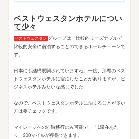
ベストウェスタンホテルについ
て少々
グループは、比較的リーズナブルで
ベストウェスタン
比較的安全に宿泊することのできるホテルチェーンで
す。
日本にも結構展開されていますね。一度、那覇のベス
トウェスタンホテルに宿泊したことがありますが、ビ
ジネスホテルみたいな感じでした。
なので、ベストウェスタンホテルに泊まることが多い
方は要チェックです。
マイレージへの即時移行のみ可能で、「1滞在あた
り」500マイルが獲得できます。