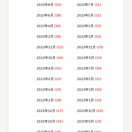
2023年8月
(32)
2023年7月
(31)
2023年6月
(28)
2023年5月
(31)
2023年4月
(30)
2023年3月
(32)
2023年2月
(28)
2023年1月
(32)
2022年12月
(32)
2022年11月
(29)
2022年10月
(30)
2022年9月
(33)
2022年8月
(34)
2022年7月
(30)
2022年6月
(32)
2022年5月
(31)
2022年4月
(29)
2022年3月
(30)
2022年2月
(28)
2022年1月
(32)
2021年12月
(27)
2021年11月
(29)
2021年10月
(31)
2021年9月
(29)