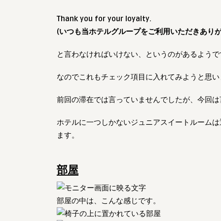
Thank you for your loyalty.
(いつも当ホテルグループをご利用いただきありが
と言わなければいけない、というのがあるようで
なのでこれもチェック項目に入れてみようと思い
前回の滞在では言っていませんでしたが、今回は
ホテルに一つしかないジュニアスイートルームは
ます。
部屋
部屋の中は、こんな感じです。