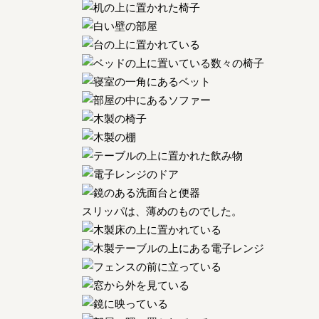
スリッパは、薄めのものでした。