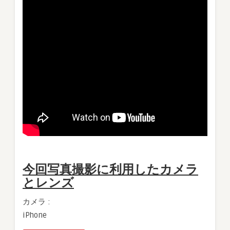
今回写真撮影に利用したカメラ
とレンズ
カメラ :
iPhone