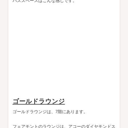
バススペースはこんな感じです。
ゴールドラウンジ
ゴールドラウンジは、7階にあります。
フェアモントのラウンジは、アコーのダイヤモンドス