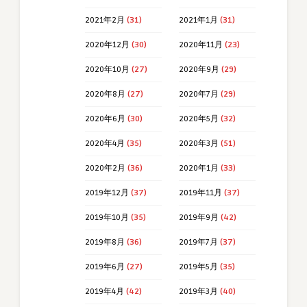
2021年2月
(31)
2021年1月
(31)
2020年12月
(30)
2020年11月
(23)
2020年10月
(27)
2020年9月
(29)
2020年8月
(27)
2020年7月
(29)
2020年6月
(30)
2020年5月
(32)
2020年4月
(35)
2020年3月
(51)
2020年2月
(36)
2020年1月
(33)
2019年12月
(37)
2019年11月
(37)
2019年10月
(35)
2019年9月
(42)
2019年8月
(36)
2019年7月
(37)
2019年6月
(27)
2019年5月
(35)
2019年4月
(42)
2019年3月
(40)