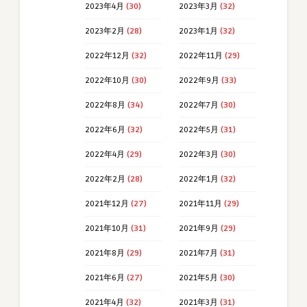
2023年4月
(30)
2023年3月
(32)
2023年2月
(28)
2023年1月
(32)
2022年12月
(32)
2022年11月
(29)
2022年10月
(30)
2022年9月
(33)
2022年8月
(34)
2022年7月
(30)
2022年6月
(32)
2022年5月
(31)
2022年4月
(29)
2022年3月
(30)
2022年2月
(28)
2022年1月
(32)
2021年12月
(27)
2021年11月
(29)
2021年10月
(31)
2021年9月
(29)
2021年8月
(29)
2021年7月
(31)
2021年6月
(27)
2021年5月
(30)
2021年4月
(32)
2021年3月
(31)