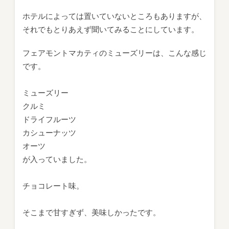
ホテルによっては置いていないところもありますが、
それでもとりあえず聞いてみることにしています。
フェアモントマカティのミューズリーは、こんな感じ
です。
ミューズリー
クルミ
ドライフルーツ
カシューナッツ
オーツ
が入っていました。
チョコレート味。
そこまで甘すぎず、美味しかったです。