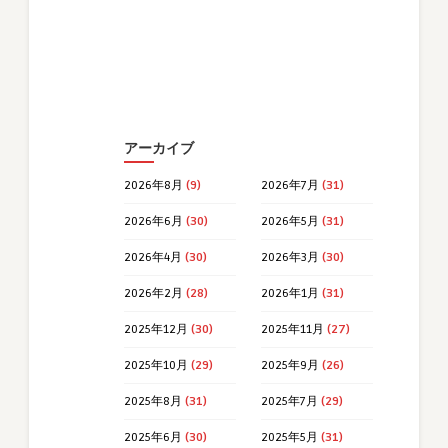
アーカイブ
2026年8月
(9)
2026年7月
(31)
2026年6月
(30)
2026年5月
(31)
2026年4月
(30)
2026年3月
(30)
2026年2月
(28)
2026年1月
(31)
2025年12月
(30)
2025年11月
(27)
2025年10月
(29)
2025年9月
(26)
2025年8月
(31)
2025年7月
(29)
2025年6月
(30)
2025年5月
(31)