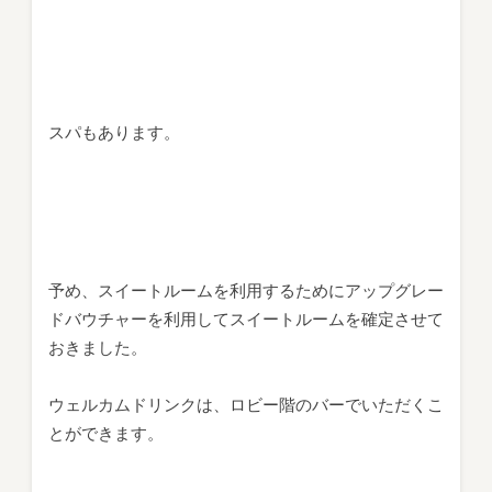
スパもあります。
予め、スイートルームを利用するためにアップグレー
ドバウチャーを利用してスイートルームを確定させて
おきました。
ウェルカムドリンクは、ロビー階のバーでいただくこ
とができます。