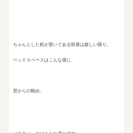
ちゃんとした机が置いてある部屋は嬉しい限り。
ベッドスペースはこんな感じ。
窓からの眺め。