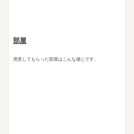
部屋
用意してもらった部屋はこんな感じです。