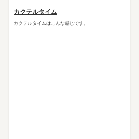
カクテルタイム
カクテルタイムはこんな感じです。