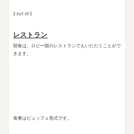
3 out of 5
レストラン
朝食は、ロビー階のレストランでもいただくことがで
きます。
食事はビュッフェ形式です。