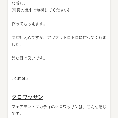
な感じ。
(写真の出来は無視してください)
作ってもらえます。
塩味控えめですが、フワフワトロトロに作ってくれま
した。
見た目は良いです。
3 out of 5
クロワッサン
フェアモントマカティのクロワッサンは、こんな感じ
です。