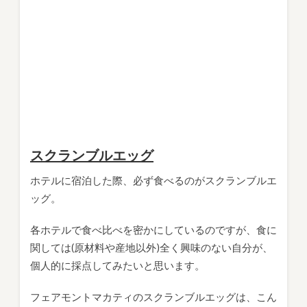
スクランブルエッグ
ホテルに宿泊した際、必ず食べるのがスクランブルエ
ッグ。
各ホテルで食べ比べを密かにしているのですが、食に
関しては(原材料や産地以外)全く興味のない自分が、
個人的に採点してみたいと思います。
フェアモントマカティのスクランブルエッグは、こん