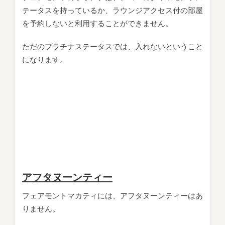
テータスを持っているか、ラウンジアクセス付の部屋
を予約しないと利用することができません。
ただのプラチナステータスでは、入れないということ
になります。
アフタヌーンティー
フェアモントマカティには、アフタヌーンティーはあ
りません。