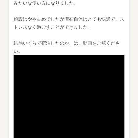
みたいな使い方になりました。
施設はやや古めでしたが滞在自体はとても快適で、ス
トレスなく過ごすことができました。
結局いくらで宿泊したのか、は、動画をご覧くださ
い。