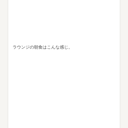
ラウンジの朝食はこんな感じ。