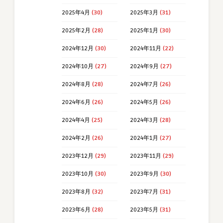
2025年4月
(30)
2025年3月
(31)
2025年2月
(28)
2025年1月
(30)
2024年12月
(30)
2024年11月
(22)
2024年10月
(27)
2024年9月
(27)
2024年8月
(28)
2024年7月
(26)
2024年6月
(26)
2024年5月
(26)
2024年4月
(25)
2024年3月
(28)
2024年2月
(26)
2024年1月
(27)
2023年12月
(29)
2023年11月
(29)
2023年10月
(30)
2023年9月
(30)
2023年8月
(32)
2023年7月
(31)
2023年6月
(28)
2023年5月
(31)