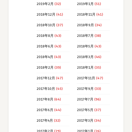
2019年2月
(32)
2019年1月
(51)
2018年12月
(41)
2018年11月
(41)
2018年10月
(37)
2018年9月
(34)
2018年8月
(43)
2018年7月
(38)
2018年6月
(43)
2018年5月
(43)
2018年4月
(43)
2018年3月
(46)
2018年2月
(39)
2018年1月
(35)
2017年12月
(47)
2017年11月
(47)
2017年10月
(45)
2017年9月
(33)
2017年8月
(64)
2017年7月
(96)
2017年6月
(44)
2017年5月
(37)
2017年4月
(32)
2017年3月
(34)
2017年2月
(29)
2017年1月
(26)