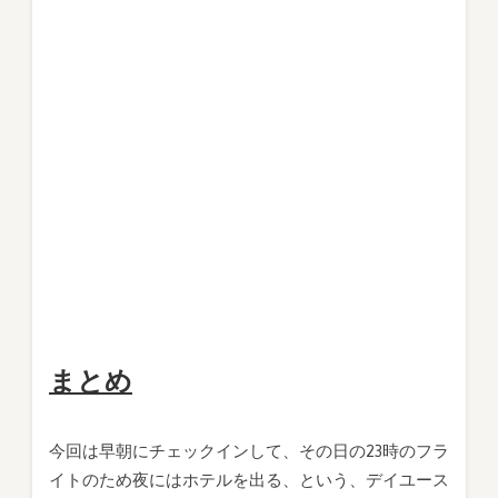
まとめ
今回は早朝にチェックインして、その日の23時のフラ
イトのため夜にはホテルを出る、という、デイユース