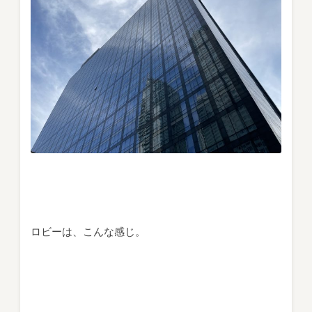
ロビーは、こんな感じ。