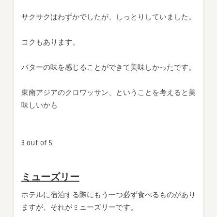
サクサクはわずかでしたが、しっとりしていました。
コクもあります。
バターの味を感じることができて美味しかったです。
東南アジアのクロワッサン、ということを考えると美
味しいかも
3 out of 5
ミューズリー
ホテルに宿泊する際にもう一つ必ず食べるものがあり
ますが、それがミューズリーです。