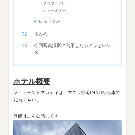
クロワッサン
ミューズリー
レストラン
まとめ
今回写真撮影に利用したカメラとレン
ズ
ホテル概要
フェアモントマカティは、マニラ空港(MNL)から車で
20分くらい。
外観はこんな感じです。