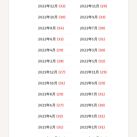
2022年12月
(32)
2022年11月
(29)
2022年10月
(30)
2022年9月
(33)
2022年8月
(34)
2022年7月
(30)
2022年6月
(32)
2022年5月
(31)
2022年4月
(29)
2022年3月
(30)
2022年2月
(28)
2022年1月
(32)
2021年12月
(27)
2021年11月
(29)
2021年10月
(31)
2021年9月
(29)
2021年8月
(29)
2021年7月
(31)
2021年6月
(27)
2021年5月
(30)
2021年4月
(32)
2021年3月
(31)
2021年2月
(31)
2021年1月
(31)