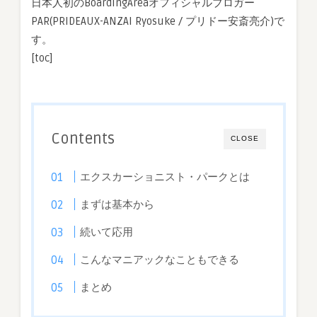
​日本人初のBoardingAreaオフィシャルブロガー
PAR(PRIDEAUX-ANZAI Ryosuke / プリドー安斎亮介)で
す。
[toc]
Contents
CLOSE
エクスカーショニスト・パークとは
まずは基本から
続いて応用
こんなマニアックなこともできる
まとめ