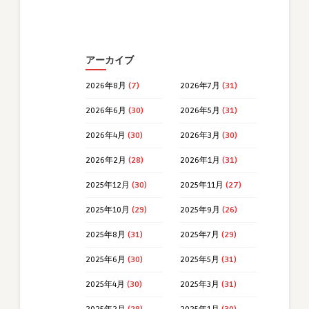
アーカイブ
2026年8月
(7)
2026年7月
(31)
2026年6月
(30)
2026年5月
(31)
2026年4月
(30)
2026年3月
(30)
2026年2月
(28)
2026年1月
(31)
2025年12月
(30)
2025年11月
(27)
2025年10月
(29)
2025年9月
(26)
2025年8月
(31)
2025年7月
(29)
2025年6月
(30)
2025年5月
(31)
2025年4月
(30)
2025年3月
(31)