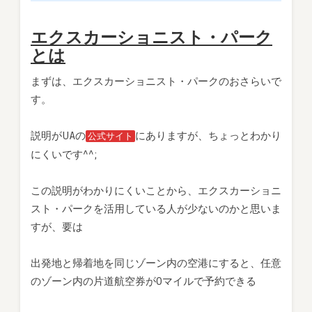
エクスカーショニスト・パーク
とは
まずは、エクスカーショニスト・パークのおさらいで
す。
説明がUAの
にありますが、ちょっとわかり
公式サイト
にくいです^^;
この説明がわかりにくいことから、エクスカーショニ
スト・パークを活用している人が少ないのかと思いま
すが、要は
出発地と帰着地を同じゾーン内の空港にすると、任意
のゾーン内の片道航空券が0マイルで予約できる