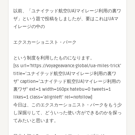
以前、「ユナイテッド航空(UA)マイレージ利用の裏ワ
ザ」という題で投稿をしましたが、要はこれはUAマ
イレージの中の
エクスカーショニスト・パーク
という制度を利用したものになります。
[ss url=’https://voyageavance.global/ua-miles-trick’
title=’ユナイテッド航空(UA)マイレージ利用の裏ワ
ザ’ caption=’ユナイテッド航空(UA)マイレージ利用の
裏ワザ’ ext=1 width=160px hatebu=0 tweets=1
likes=1 class=’alignleft’ rel=nofollow]
今日は、このエクスカーショニスト・パークをもう少
し深掘りして、どういった使い方ができるのかを探っ
てみたいと思います。