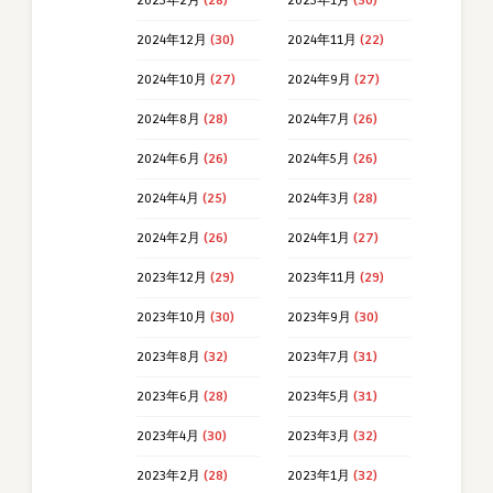
2025年2月
(28)
2025年1月
(30)
2024年12月
(30)
2024年11月
(22)
2024年10月
(27)
2024年9月
(27)
2024年8月
(28)
2024年7月
(26)
2024年6月
(26)
2024年5月
(26)
2024年4月
(25)
2024年3月
(28)
2024年2月
(26)
2024年1月
(27)
2023年12月
(29)
2023年11月
(29)
2023年10月
(30)
2023年9月
(30)
2023年8月
(32)
2023年7月
(31)
2023年6月
(28)
2023年5月
(31)
2023年4月
(30)
2023年3月
(32)
2023年2月
(28)
2023年1月
(32)