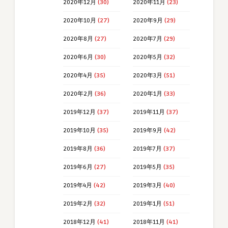
2020年12月
(30)
2020年11月
(23)
2020年10月
(27)
2020年9月
(29)
2020年8月
(27)
2020年7月
(29)
2020年6月
(30)
2020年5月
(32)
2020年4月
(35)
2020年3月
(51)
2020年2月
(36)
2020年1月
(33)
2019年12月
(37)
2019年11月
(37)
2019年10月
(35)
2019年9月
(42)
2019年8月
(36)
2019年7月
(37)
2019年6月
(27)
2019年5月
(35)
2019年4月
(42)
2019年3月
(40)
2019年2月
(32)
2019年1月
(51)
2018年12月
(41)
2018年11月
(41)