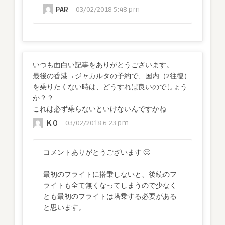
PAR
03/02/2018 5:48 pm
いつも面白い記事をありがとうございます。
最後の香港→ジャカルタの予約で、国内（2往復）
を乗りたくない時は、どうすれば良いのでしょう
か？？
これは必ず乗らないといけないんですかね…
ＫO
03/02/2018 6:23 pm
コメントありがとうございます 🙂
最初のフライトに搭乗しないと、後続のフ
ライトも全て無くなってしまうので少なく
とも最初のフライトは塔乗する必要がある
と思います。