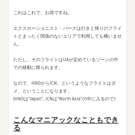
これはこれで、お得ですね。
エクスカーショニスト・パークは行きと帰りのフライ
トとまったく関係のないエリアで利用しても構いませ
ん。
ただし、そのフライトはUAが定めているゾーンの中
での移動に限られます。
なので、HNDからICN、というようなフライトはダ
メ、ということになります。
(HNDは”Japan”, ICNは”North Asia”の中に入るので)
こんなマニアックなこともでき
る