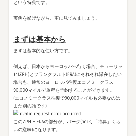
という特典です。
実例を挙げながら、更に見てみましょう。
まずは基本から
まずは基本的な使い方です。
例えば、日本からヨーロッパへ行く場合、チューリッ
ヒ(ZRH)とフランクフルト(FRA)にそれぞれ滞在したい
場合も、通常のヨーロッパ往復エコノミークラス
90,000マイルで旅程を予約することができます。
(エコノミークラス往復で90,000マイルも必要なのは
また別の話です)
このZRH – FRAの部分が、パーク(perk, 「特典」くら
いの意味)になります。