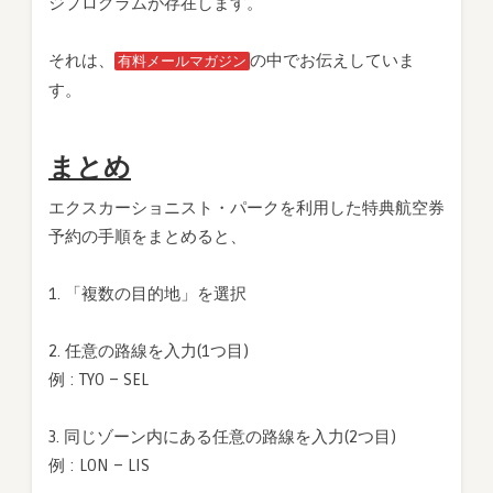
ジプログラムが存在します。
それは、
の中でお伝えしていま
有料メールマガジン
す。
まとめ
エクスカーショニスト・パークを利用した特典航空券
予約の手順をまとめると、
1. 「複数の目的地」を選択
2. 任意の路線を入力(1つ目)
例 : TYO – SEL
3. 同じゾーン内にある任意の路線を入力(2つ目)
例 : LON – LIS