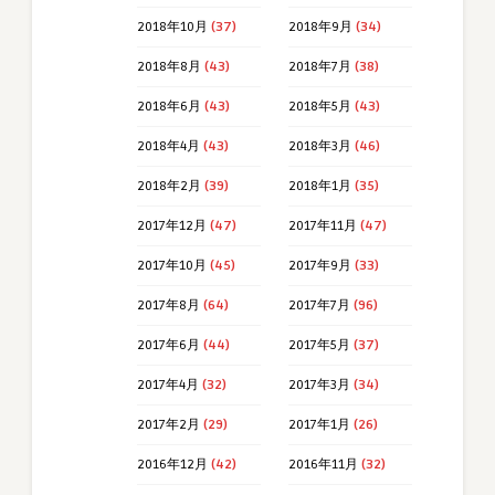
2018年10月
(37)
2018年9月
(34)
2018年8月
(43)
2018年7月
(38)
2018年6月
(43)
2018年5月
(43)
2018年4月
(43)
2018年3月
(46)
2018年2月
(39)
2018年1月
(35)
2017年12月
(47)
2017年11月
(47)
2017年10月
(45)
2017年9月
(33)
2017年8月
(64)
2017年7月
(96)
2017年6月
(44)
2017年5月
(37)
2017年4月
(32)
2017年3月
(34)
2017年2月
(29)
2017年1月
(26)
2016年12月
(42)
2016年11月
(32)