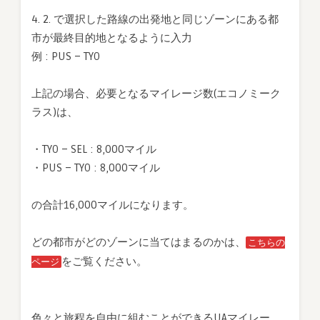
4. 2. で選択した路線の出発地と同じゾーンにある都
市が最終目的地となるように入力
例 : PUS – TYO
上記の場合、必要となるマイレージ数(エコノミーク
ラス)は、
・TYO – SEL : 8,000マイル
・PUS – TYO : 8,000マイル
の合計16,000マイルになります。
どの都市がどのゾーンに当てはまるのかは、
こちらの
をご覧ください。
ページ
色々と旅程を自由に組むことができるUAマイレー