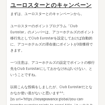
ユーロスターとのキャンペーン
まずは、ユーロスターとのキャンペーンから。
ユーロスターのポイントプログラム「Club
Eurostar」のメンバーは、アコーホテルズのポイント
移行先としてClub Eurostarを設定しておけば自動的
に、アコーホテルズの滞在後にポイントが3倍獲得で
きます。
一つ注意は、アコーホテルズの設定でポイントの移行
先をClub Eurostarにしておかなければいけない、と
いうことですね。
以前こんな投稿をしましたが、Club Eurostarだとな
かなか使い道がないと思います^^;
[ss url=’https://voyageavance.global/you-can-