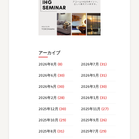
アーカイブ
2026年8月
(8)
2026年7月
(31)
2026年6月
(30)
2026年5月
(31)
2026年4月
(30)
2026年3月
(30)
2026年2月
(28)
2026年1月
(31)
2025年12月
(30)
2025年11月
(27)
2025年10月
(29)
2025年9月
(26)
2025年8月
(31)
2025年7月
(29)