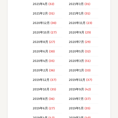
2021年4月
(32)
2021年3月
(31)
2021年2月
(31)
2021年1月
(31)
2020年12月
(30)
2020年11月
(23)
2020年10月
(27)
2020年9月
(29)
2020年8月
(27)
2020年7月
(29)
2020年6月
(30)
2020年5月
(32)
2020年4月
(35)
2020年3月
(51)
2020年2月
(36)
2020年1月
(33)
2019年12月
(37)
2019年11月
(37)
2019年10月
(35)
2019年9月
(42)
2019年8月
(36)
2019年7月
(37)
2019年6月
(27)
2019年5月
(35)
2019年4月
(42)
2019年3月
(40)