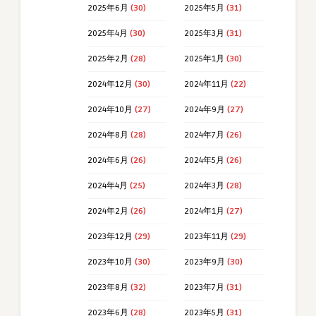
2025年6月
(30)
2025年5月
(31)
2025年4月
(30)
2025年3月
(31)
2025年2月
(28)
2025年1月
(30)
2024年12月
(30)
2024年11月
(22)
2024年10月
(27)
2024年9月
(27)
2024年8月
(28)
2024年7月
(26)
2024年6月
(26)
2024年5月
(26)
2024年4月
(25)
2024年3月
(28)
2024年2月
(26)
2024年1月
(27)
2023年12月
(29)
2023年11月
(29)
2023年10月
(30)
2023年9月
(30)
2023年8月
(32)
2023年7月
(31)
2023年6月
(28)
2023年5月
(31)