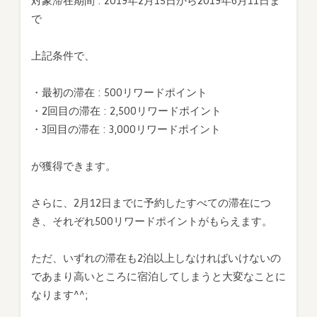
対象滞在期間 : 2019年2月15日から2019年6月11日ま
で
上記条件で、
・最初の滞在 : 500リワードポイント
・2回目の滞在 : 2,500リワードポイント
・3回目の滞在 : 3,000リワードポイント
が獲得できます。
さらに、2月12日までに予約したすべての滞在につ
き、それぞれ500リワードポイントがもらえます。
ただ、いずれの滞在も2泊以上しなければいけないの
であまり高いところに宿泊してしまうと大変なことに
なります^^;