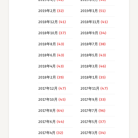
2019年2月
(32)
2019年1月
(51)
2018年12月
(41)
2018年11月
(41)
2018年10月
(37)
2018年9月
(34)
2018年8月
(43)
2018年7月
(38)
2018年6月
(43)
2018年5月
(43)
2018年4月
(43)
2018年3月
(46)
2018年2月
(39)
2018年1月
(35)
2017年12月
(47)
2017年11月
(47)
2017年10月
(45)
2017年9月
(33)
2017年8月
(64)
2017年7月
(96)
2017年6月
(44)
2017年5月
(37)
2017年4月
(32)
2017年3月
(34)