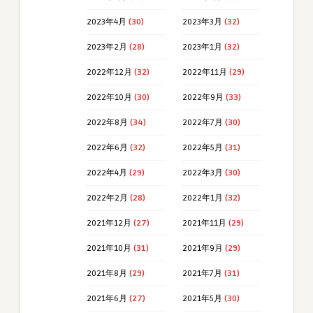
2023年4月
(30)
2023年3月
(32)
2023年2月
(28)
2023年1月
(32)
2022年12月
(32)
2022年11月
(29)
2022年10月
(30)
2022年9月
(33)
2022年8月
(34)
2022年7月
(30)
2022年6月
(32)
2022年5月
(31)
2022年4月
(29)
2022年3月
(30)
2022年2月
(28)
2022年1月
(32)
2021年12月
(27)
2021年11月
(29)
2021年10月
(31)
2021年9月
(29)
2021年8月
(29)
2021年7月
(31)
2021年6月
(27)
2021年5月
(30)