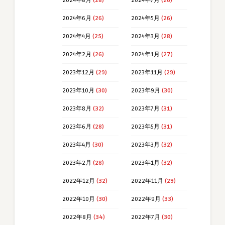
2024年8月
(28)
2024年7月
(26)
2024年6月
(26)
2024年5月
(26)
2024年4月
(25)
2024年3月
(28)
2024年2月
(26)
2024年1月
(27)
2023年12月
(29)
2023年11月
(29)
2023年10月
(30)
2023年9月
(30)
2023年8月
(32)
2023年7月
(31)
2023年6月
(28)
2023年5月
(31)
2023年4月
(30)
2023年3月
(32)
2023年2月
(28)
2023年1月
(32)
2022年12月
(32)
2022年11月
(29)
2022年10月
(30)
2022年9月
(33)
2022年8月
(34)
2022年7月
(30)