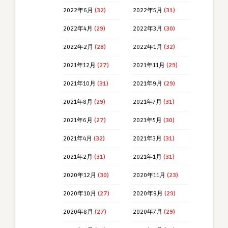
2022年6月
(32)
2022年5月
(31)
2022年4月
(29)
2022年3月
(30)
2022年2月
(28)
2022年1月
(32)
2021年12月
(27)
2021年11月
(29)
2021年10月
(31)
2021年9月
(29)
2021年8月
(29)
2021年7月
(31)
2021年6月
(27)
2021年5月
(30)
2021年4月
(32)
2021年3月
(31)
2021年2月
(31)
2021年1月
(31)
2020年12月
(30)
2020年11月
(23)
2020年10月
(27)
2020年9月
(29)
2020年8月
(27)
2020年7月
(29)