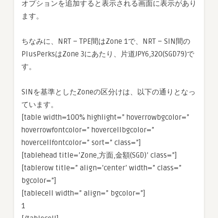
オプションを追加すると表示される画面に表示があり
ます。
ちなみに、NRT – TPE間はZone 1で、NRT – SIN間の
PlusPerksはZone 3にあたり、片道JPY6,320(SGD79)で
す。
SINを基準としたZoneの区分けは、以下の通りとなっ
ています。
[table width=100% highlight=” hoverrowbgcolor=”
hoverrowfontcolor=” hovercellbgcolor=”
hovercellfontcolor=” sort=” class=”]
[tablehead title=’Zone,方面,金額(SGD)’ class=”]
[tablerow title=” align=’center’ width=” class=”
bgcolor=”]
[tablecell width=” align=” bgcolor=”]
1