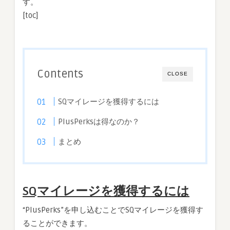
す。
[toc]
Contents
CLOSE
SQマイレージを獲得するには
PlusPerksは得なのか？
まとめ
SQマイレージを獲得するには
“PlusPerks”を申し込むことでSQマイレージを獲得す
ることができます。