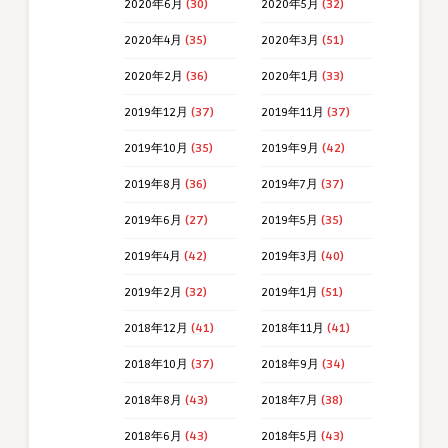
2020年6月
(30)
2020年5月
(32)
2020年4月
(35)
2020年3月
(51)
2020年2月
(36)
2020年1月
(33)
2019年12月
(37)
2019年11月
(37)
2019年10月
(35)
2019年9月
(42)
2019年8月
(36)
2019年7月
(37)
2019年6月
(27)
2019年5月
(35)
2019年4月
(42)
2019年3月
(40)
2019年2月
(32)
2019年1月
(51)
2018年12月
(41)
2018年11月
(41)
2018年10月
(37)
2018年9月
(34)
2018年8月
(43)
2018年7月
(38)
2018年6月
(43)
2018年5月
(43)