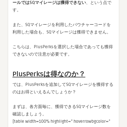
ールではSQマイレージは獲得できない
、という点で
す。
また、SQマイレージを利用したバウチャーコードを
利用した場合も、SQマイレージは獲得できません。
こちらは、PlusPerksを選択した場合であっても獲得
できないので注意が必要です。
PlusPerksは得なのか？
では、PlusPerksを追加してSQマイレージを獲得する
のはお得といえるんでしょうか？
まずは、各方面毎に、獲得できるSQマイレージ数を
確認しましょう。
[table width=100% highlight=” hoverrowbgcolor=”