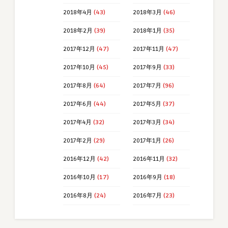
2018年4月
(43)
2018年3月
(46)
2018年2月
(39)
2018年1月
(35)
2017年12月
(47)
2017年11月
(47)
2017年10月
(45)
2017年9月
(33)
2017年8月
(64)
2017年7月
(96)
2017年6月
(44)
2017年5月
(37)
2017年4月
(32)
2017年3月
(34)
2017年2月
(29)
2017年1月
(26)
2016年12月
(42)
2016年11月
(32)
2016年10月
(17)
2016年9月
(18)
2016年8月
(24)
2016年7月
(23)