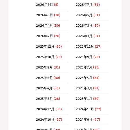
2026年8月
(9)
2026年7月
(31)
2026年6月
(30)
2026年5月
(31)
2026年4月
(30)
2026年3月
(30)
2026年2月
(28)
2026年1月
(31)
2025年12月
(30)
2025年11月
(27)
2025年10月
(29)
2025年9月
(26)
2025年8月
(31)
2025年7月
(29)
2025年6月
(30)
2025年5月
(31)
2025年4月
(30)
2025年3月
(31)
2025年2月
(28)
2025年1月
(30)
2024年12月
(30)
2024年11月
(22)
2024年10月
(27)
2024年9月
(27)