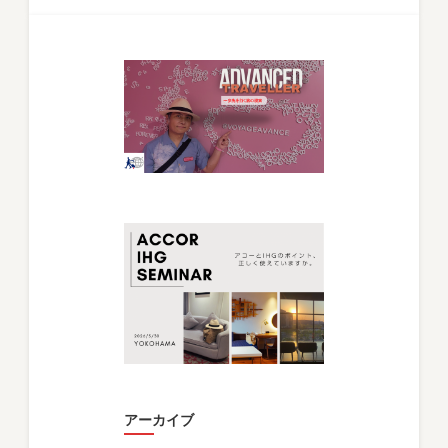
アーカイブ