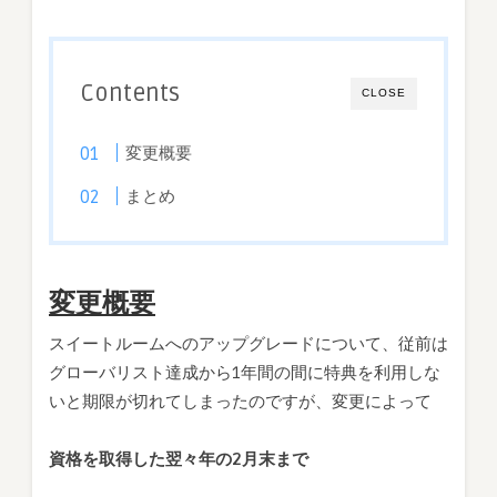
善
で
す)
は
Contents
CLOSE
変更概要
まとめ
変更概要
スイートルームへのアップグレードについて、従前は
グローバリスト達成から1年間の間に特典を利用しな
いと期限が切れてしまったのですが、変更によって
資格を取得した翌々年の2月末まで