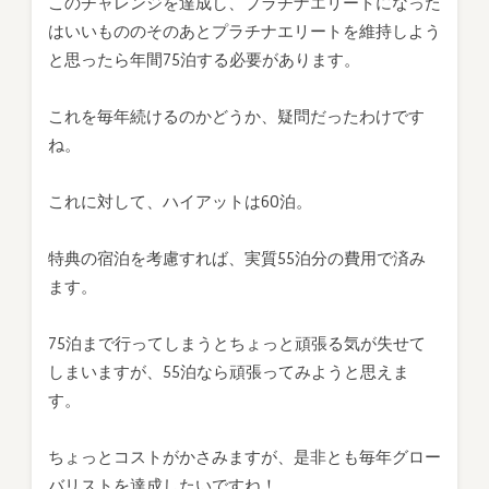
このチャレンジを達成し、プラチナエリートになった
はいいもののそのあとプラチナエリートを維持しよう
と思ったら年間75泊する必要があります。
これを毎年続けるのかどうか、疑問だったわけです
ね。
これに対して、ハイアットは60泊。
特典の宿泊を考慮すれば、実質55泊分の費用で済み
ます。
75泊まで行ってしまうとちょっと頑張る気が失せて
しまいますが、55泊なら頑張ってみようと思えま
す。
ちょっとコストがかさみますが、是非とも毎年グロー
バリストを達成したいですね！