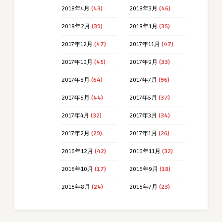
2018年4月
(43)
2018年3月
(46)
2018年2月
(39)
2018年1月
(35)
2017年12月
(47)
2017年11月
(47)
2017年10月
(45)
2017年9月
(33)
2017年8月
(64)
2017年7月
(96)
2017年6月
(44)
2017年5月
(37)
2017年4月
(32)
2017年3月
(34)
2017年2月
(29)
2017年1月
(26)
2016年12月
(42)
2016年11月
(32)
2016年10月
(17)
2016年9月
(18)
2016年8月
(24)
2016年7月
(23)