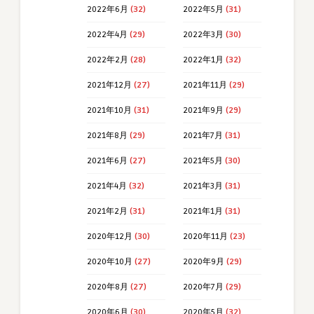
2022年6月
(32)
2022年5月
(31)
2022年4月
(29)
2022年3月
(30)
2022年2月
(28)
2022年1月
(32)
2021年12月
(27)
2021年11月
(29)
2021年10月
(31)
2021年9月
(29)
2021年8月
(29)
2021年7月
(31)
2021年6月
(27)
2021年5月
(30)
2021年4月
(32)
2021年3月
(31)
2021年2月
(31)
2021年1月
(31)
2020年12月
(30)
2020年11月
(23)
2020年10月
(27)
2020年9月
(29)
2020年8月
(27)
2020年7月
(29)
2020年6月
(30)
2020年5月
(32)