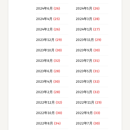
2024年6月
(26)
2024年5月
(26)
2024年4月
(25)
2024年3月
(28)
2024年2月
(26)
2024年1月
(27)
2023年12月
(29)
2023年11月
(29)
2023年10月
(30)
2023年9月
(30)
2023年8月
(32)
2023年7月
(31)
2023年6月
(28)
2023年5月
(31)
2023年4月
(30)
2023年3月
(32)
2023年2月
(28)
2023年1月
(32)
2022年12月
(32)
2022年11月
(29)
2022年10月
(30)
2022年9月
(33)
2022年8月
(34)
2022年7月
(30)