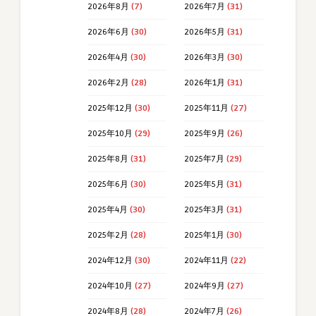
2026年8月
(7)
2026年7月
(31)
2026年6月
(30)
2026年5月
(31)
2026年4月
(30)
2026年3月
(30)
2026年2月
(28)
2026年1月
(31)
2025年12月
(30)
2025年11月
(27)
2025年10月
(29)
2025年9月
(26)
2025年8月
(31)
2025年7月
(29)
2025年6月
(30)
2025年5月
(31)
2025年4月
(30)
2025年3月
(31)
2025年2月
(28)
2025年1月
(30)
2024年12月
(30)
2024年11月
(22)
2024年10月
(27)
2024年9月
(27)
2024年8月
(28)
2024年7月
(26)