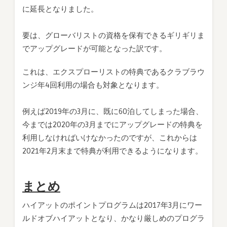
に延長となりました。
要は、グローバリストの資格を保有できるギリギリま
でアップグレードが可能となった訳です。
これは、エクスプローリストの特典であるクラブラウ
ンジ年4回利用の場合も対象となります。
例えば2019年の3月に、既に60泊してしまった場合、
今までは2020年の3月までにアップグレードの特典を
利用しなければいけなかったのですが、これからは
2021年2月末まで特典が利用できるようになります。
まとめ
ハイアットのポイントプログラムは2017年3月にワー
ルドオブハイアットとなり、かなり厳しめのプログラ