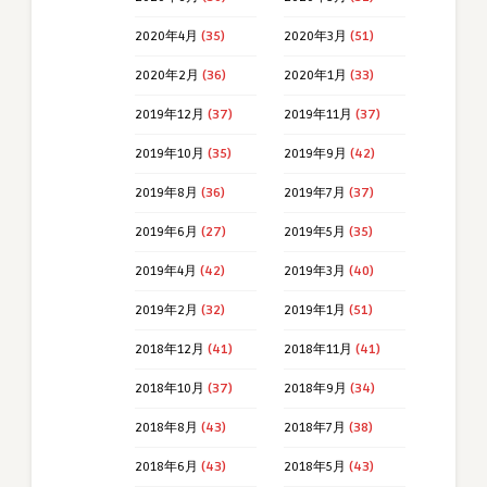
2020年4月
(35)
2020年3月
(51)
2020年2月
(36)
2020年1月
(33)
2019年12月
(37)
2019年11月
(37)
2019年10月
(35)
2019年9月
(42)
2019年8月
(36)
2019年7月
(37)
2019年6月
(27)
2019年5月
(35)
2019年4月
(42)
2019年3月
(40)
2019年2月
(32)
2019年1月
(51)
2018年12月
(41)
2018年11月
(41)
2018年10月
(37)
2018年9月
(34)
2018年8月
(43)
2018年7月
(38)
2018年6月
(43)
2018年5月
(43)