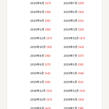
2020年8月
(27)
2020年7月
(29)
2020年6月
(30)
2020年5月
(32)
2020年4月
(35)
2020年3月
(51)
2020年2月
(36)
2020年1月
(33)
2019年12月
(37)
2019年11月
(37)
2019年10月
(35)
2019年9月
(42)
2019年8月
(36)
2019年7月
(37)
2019年6月
(27)
2019年5月
(35)
2019年4月
(42)
2019年3月
(40)
2019年2月
(32)
2019年1月
(51)
2018年12月
(41)
2018年11月
(41)
2018年10月
(37)
2018年9月
(34)
2018年8月
(43)
2018年7月
(38)