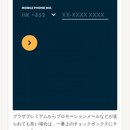
プラザプレミアムからプロモーションメールなどが送
られても良い場合は、一番上のチェックボックスにチ