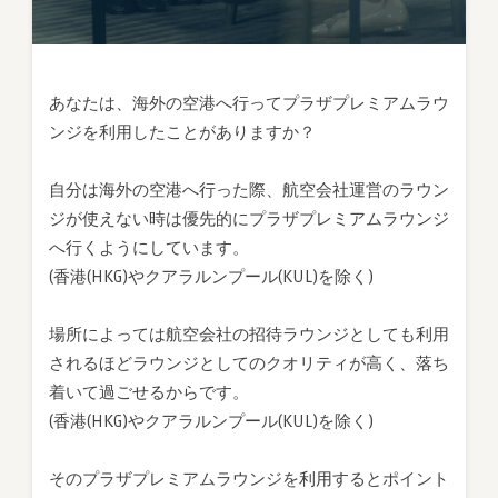
あなたは、海外の空港へ行ってプラザプレミアムラウ
ンジを利用したことがありますか？
自分は海外の空港へ行った際、航空会社運営のラウン
ジが使えない時は優先的にプラザプレミアムラウンジ
へ行くようにしています。
(香港(HKG)やクアラルンプール(KUL)を除く)
場所によっては航空会社の招待ラウンジとしても利用
されるほどラウンジとしてのクオリティが高く、落ち
着いて過ごせるからです。
(香港(HKG)やクアラルンプール(KUL)を除く)
そのプラザプレミアムラウンジを利用するとポイント