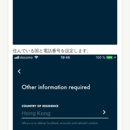
住んでいる国と電話番号を設定します。