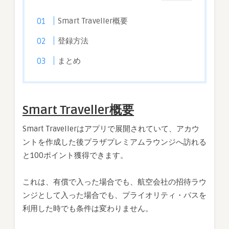
Smart Traveller概要
登録方法
まとめ
Smart Traveller概要
Smart Travellerはアプリで展開されていて、アカウ
ントを作成した後プラザプレミアムラウンジへ訪れる
と100ポイント獲得できます。
これは、有償で入った場合でも、航空会社の招待ラウ
ンジとして入った場合でも、プライオリティ・パスを
利用した時でも条件は変わりません。