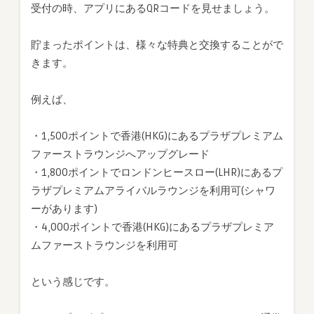
受付の時、アプリにあるQRコードを見せましょう。
貯まったポイントは、様々な特典と交換することがで
きます。
例えば、
・1,500ポイントで香港(HKG)にあるプラザプレミアム
ファーストラウンジへアップグレード
・1,800ポイントでロンドンヒースロー(LHR)にあるプ
ラザプレミアムアライバルラウンジを利用可(シャワ
ーがあります)
・4,000ポイントで香港(HKG)にあるプラザプレミア
ムファーストラウンジを利用可
という感じです。