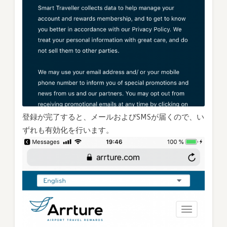
登録が完了すると、メールおよびSMSが届くので、い
ずれも有効化を行います。