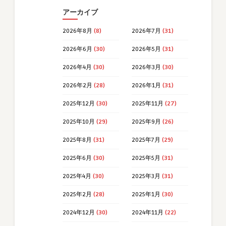
アーカイブ
2026年8月
(8)
2026年7月
(31)
2026年6月
(30)
2026年5月
(31)
2026年4月
(30)
2026年3月
(30)
2026年2月
(28)
2026年1月
(31)
2025年12月
(30)
2025年11月
(27)
2025年10月
(29)
2025年9月
(26)
2025年8月
(31)
2025年7月
(29)
2025年6月
(30)
2025年5月
(31)
2025年4月
(30)
2025年3月
(31)
2025年2月
(28)
2025年1月
(30)
2024年12月
(30)
2024年11月
(22)