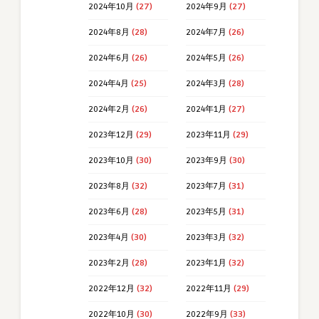
2024年10月
(27)
2024年9月
(27)
2024年8月
(28)
2024年7月
(26)
2024年6月
(26)
2024年5月
(26)
2024年4月
(25)
2024年3月
(28)
2024年2月
(26)
2024年1月
(27)
2023年12月
(29)
2023年11月
(29)
2023年10月
(30)
2023年9月
(30)
2023年8月
(32)
2023年7月
(31)
2023年6月
(28)
2023年5月
(31)
2023年4月
(30)
2023年3月
(32)
2023年2月
(28)
2023年1月
(32)
2022年12月
(32)
2022年11月
(29)
2022年10月
(30)
2022年9月
(33)