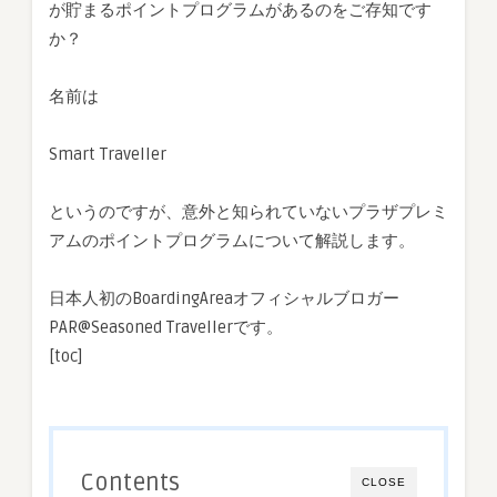
が貯まるポイントプログラムがあるのをご存知です
か？
名前は
Smart Traveller
というのですが、意外と知られていないプラザプレミ
アムのポイントプログラムについて解説します。
日本人初のBoardingAreaオフィシャルブロガー
PAR@Seasoned Travellerです。
[toc]
Contents
CLOSE