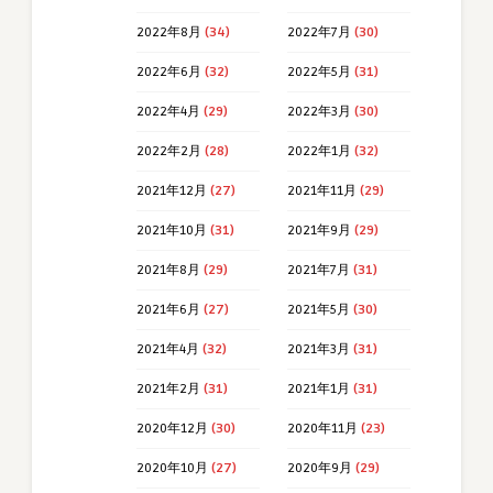
2022年8月
(34)
2022年7月
(30)
2022年6月
(32)
2022年5月
(31)
2022年4月
(29)
2022年3月
(30)
2022年2月
(28)
2022年1月
(32)
2021年12月
(27)
2021年11月
(29)
2021年10月
(31)
2021年9月
(29)
2021年8月
(29)
2021年7月
(31)
2021年6月
(27)
2021年5月
(30)
2021年4月
(32)
2021年3月
(31)
2021年2月
(31)
2021年1月
(31)
2020年12月
(30)
2020年11月
(23)
2020年10月
(27)
2020年9月
(29)