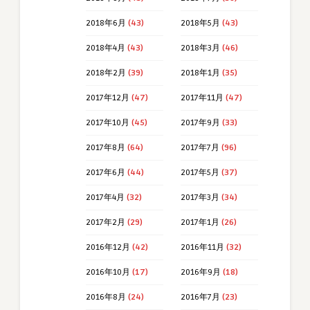
2018年6月
(43)
2018年5月
(43)
2018年4月
(43)
2018年3月
(46)
2018年2月
(39)
2018年1月
(35)
2017年12月
(47)
2017年11月
(47)
2017年10月
(45)
2017年9月
(33)
2017年8月
(64)
2017年7月
(96)
2017年6月
(44)
2017年5月
(37)
2017年4月
(32)
2017年3月
(34)
2017年2月
(29)
2017年1月
(26)
2016年12月
(42)
2016年11月
(32)
2016年10月
(17)
2016年9月
(18)
2016年8月
(24)
2016年7月
(23)