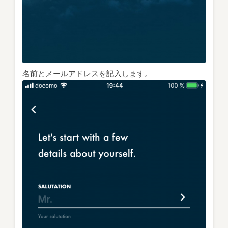
名前とメールアドレスを記入します。