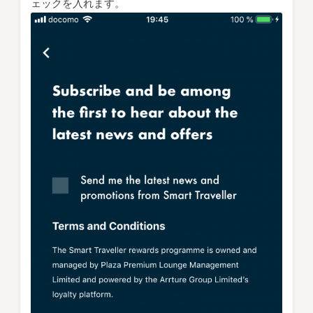
ェックを入れます。