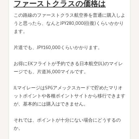
ファーストクラスの価格は
この路線のファーストクラス航空券を普通に購入しよ
うと思ったら、なんとJPY280,000(往復)くらいかかり
ます。
片道でも、JPY160,000くらいかかります。
お得にEKフライトが予約できる日本航空(JL)のマイレ
ージでも、片道36,000マイルです。
JLマイレージはSPGアメックスカードで貯めたマリオ
ットポイントや各種ポイントサイトから移行できます
が、基本的には購入はできません。
それでは、ポイントが十分にない場合にどうするの
か。