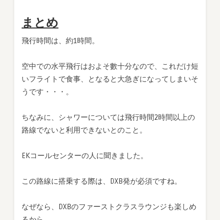
まとめ
飛行時間は、約1時間。
空中での水平飛行はおよそ數十分なので、これだけ短
いフライトで食事、となると大急ぎになってしまいそ
うです・・・。
ちなみに、シャワーについては飛行時間2時間以上の
路線でないと利用できないとのこと。
EKコールセンターの人に聞きました。
この路線に搭乗する際は、DXB発が必須ですね。
なぜなら、DXBのファーストクラスラウンジも楽しめ
るから。