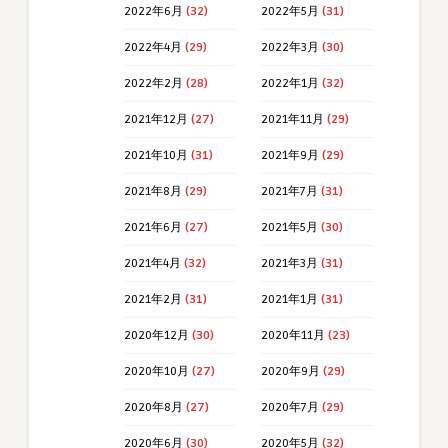
2022年6月
(32)
2022年5月
(31)
2022年4月
(29)
2022年3月
(30)
2022年2月
(28)
2022年1月
(32)
2021年12月
(27)
2021年11月
(29)
2021年10月
(31)
2021年9月
(29)
2021年8月
(29)
2021年7月
(31)
2021年6月
(27)
2021年5月
(30)
2021年4月
(32)
2021年3月
(31)
2021年2月
(31)
2021年1月
(31)
2020年12月
(30)
2020年11月
(23)
2020年10月
(27)
2020年9月
(29)
2020年8月
(27)
2020年7月
(29)
2020年6月
(30)
2020年5月
(32)