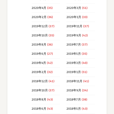
2020年4月
(35)
2020年3月
(51)
2020年2月
(36)
2020年1月
(33)
2019年12月
(37)
2019年11月
(37)
2019年10月
(35)
2019年9月
(42)
2019年8月
(36)
2019年7月
(37)
2019年6月
(27)
2019年5月
(35)
2019年4月
(42)
2019年3月
(40)
2019年2月
(32)
2019年1月
(51)
2018年12月
(41)
2018年11月
(41)
2018年10月
(37)
2018年9月
(34)
2018年8月
(43)
2018年7月
(38)
2018年6月
(43)
2018年5月
(43)