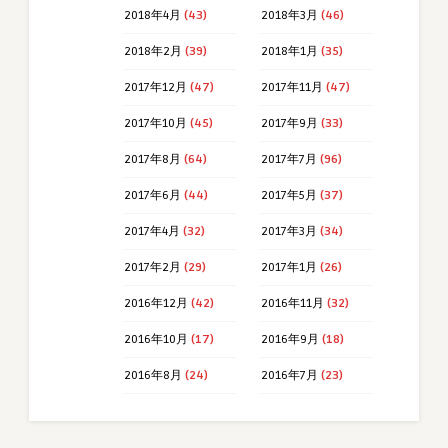
2018年4月
(43)
2018年3月
(46)
2018年2月
(39)
2018年1月
(35)
2017年12月
(47)
2017年11月
(47)
2017年10月
(45)
2017年9月
(33)
2017年8月
(64)
2017年7月
(96)
2017年6月
(44)
2017年5月
(37)
2017年4月
(32)
2017年3月
(34)
2017年2月
(29)
2017年1月
(26)
2016年12月
(42)
2016年11月
(32)
2016年10月
(17)
2016年9月
(18)
2016年8月
(24)
2016年7月
(23)