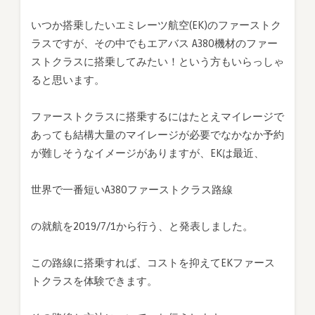
いつか搭乗したいエミレーツ航空(EK)のファーストク
ラスですが、その中でもエアバス A380機材のファー
ストクラスに搭乗してみたい！という方もいらっしゃ
ると思います。
ファーストクラスに搭乗するにはたとえマイレージで
あっても結構大量のマイレージが必要でなかなか予約
が難しそうなイメージがありますが、EKは最近、
世界で一番短いA380ファーストクラス路線
の就航を2019/7/1から行う、と発表しました。
この路線に搭乗すれば、コストを抑えてEKファース
トクラスを体験できます。