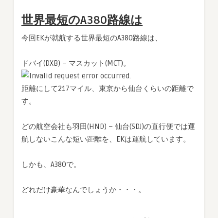
世界最短のA380路線は
今回EKが就航する世界最短のA380路線は、
ドバイ(DXB) – マスカット(MCT)。
距離にして217マイル、東京から仙台くらいの距離で
す。
どの航空会社も羽田(HND) – 仙台(SDJ)の直行便では運
航しないこんな短い距離を、EKは運航しています。
しかも、A380で。
どれだけ豪華なんでしょうか・・・。