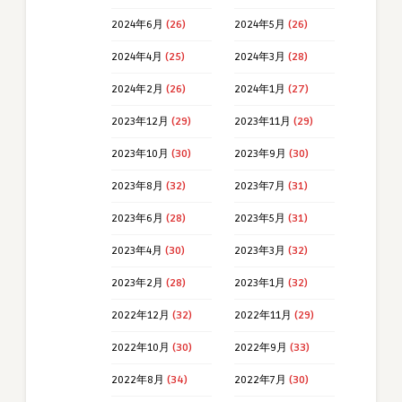
2024年6月
(26)
2024年5月
(26)
2024年4月
(25)
2024年3月
(28)
2024年2月
(26)
2024年1月
(27)
2023年12月
(29)
2023年11月
(29)
2023年10月
(30)
2023年9月
(30)
2023年8月
(32)
2023年7月
(31)
2023年6月
(28)
2023年5月
(31)
2023年4月
(30)
2023年3月
(32)
2023年2月
(28)
2023年1月
(32)
2022年12月
(32)
2022年11月
(29)
2022年10月
(30)
2022年9月
(33)
2022年8月
(34)
2022年7月
(30)