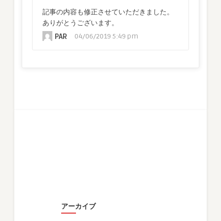
記事の内容も修正させていただきました。
ありがとうございます。
PAR
04/06/2019 5:49 pm
アーカイブ