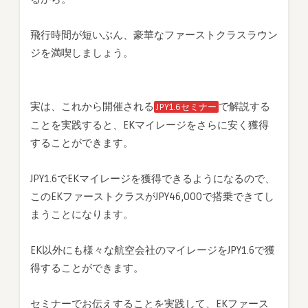
飛行時間が短いぶん、豪華なファーストクラスラウン
ジを満喫しましょう。
実は、これから開催される
で解説する
JPY1.6セミナー
ことを実践すると、EKマイレージをさらに安く獲得
することができます。
JPY1.6でEKマイレージを獲得できるようになるので、
このEKファーストクラスがJPY46,000で搭乗できてし
まうことになります。
EK以外にも様々な航空会社のマイレージをJPY1.6で獲
得することができます。
セミナーでお伝えすることを実践して、EKファース