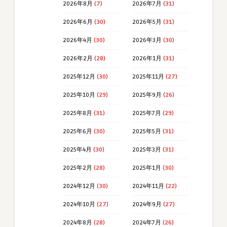
2026年8月
(7)
2026年7月
(31)
2026年6月
(30)
2026年5月
(31)
2026年4月
(30)
2026年3月
(30)
2026年2月
(28)
2026年1月
(31)
2025年12月
(30)
2025年11月
(27)
2025年10月
(29)
2025年9月
(26)
2025年8月
(31)
2025年7月
(29)
2025年6月
(30)
2025年5月
(31)
2025年4月
(30)
2025年3月
(31)
2025年2月
(28)
2025年1月
(30)
2024年12月
(30)
2024年11月
(22)
2024年10月
(27)
2024年9月
(27)
2024年8月
(28)
2024年7月
(26)