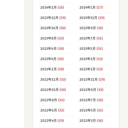
2024年2月
(26)
2024年1月
(27)
2023年12月
(29)
2023年11月
(29)
2023年10月
(30)
2023年9月
(30)
2023年8月
(32)
2023年7月
(31)
2023年6月
(28)
2023年5月
(31)
2023年4月
(30)
2023年3月
(32)
2023年2月
(28)
2023年1月
(32)
2022年12月
(32)
2022年11月
(29)
2022年10月
(30)
2022年9月
(33)
2022年8月
(34)
2022年7月
(30)
2022年6月
(32)
2022年5月
(31)
2022年4月
(29)
2022年3月
(30)