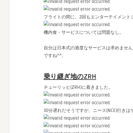
フライトの間に、2回もエンターテイメント
機内食・サービスについては問題なし。
自分は日本式の過度なサービスは求めません
ですね^^;
乗り継ぎ地のZRH
チューリッヒ(ZRH)に着きました。
30分遅れだそうですが、ニース(NCE)行きは