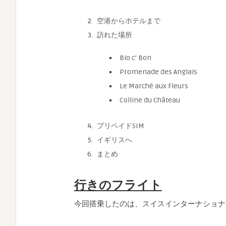
空港からホテルまで
訪れた場所
Bio c’ Bon
Promenade des Anglais
Le Marché aux Fleurs
Colline du Château
プリペイドSIM
イギリスへ
まとめ
行きのフライト
今回搭乗したのは、スイスインターナショナル