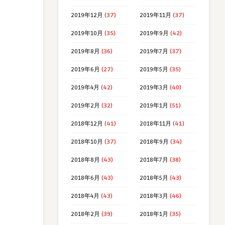
2019年12月
(37)
2019年11月
(37)
2019年10月
(35)
2019年9月
(42)
2019年8月
(36)
2019年7月
(37)
2019年6月
(27)
2019年5月
(35)
2019年4月
(42)
2019年3月
(40)
2019年2月
(32)
2019年1月
(51)
2018年12月
(41)
2018年11月
(41)
2018年10月
(37)
2018年9月
(34)
2018年8月
(43)
2018年7月
(38)
2018年6月
(43)
2018年5月
(43)
2018年4月
(43)
2018年3月
(46)
2018年2月
(39)
2018年1月
(35)