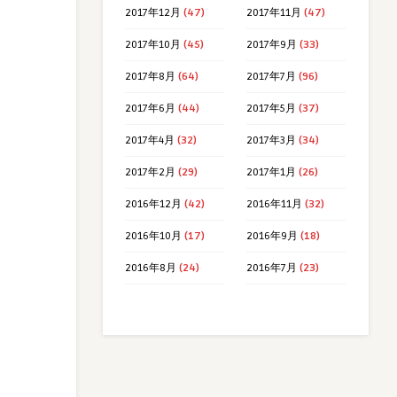
2017年12月
(47)
2017年11月
(47)
2017年10月
(45)
2017年9月
(33)
2017年8月
(64)
2017年7月
(96)
2017年6月
(44)
2017年5月
(37)
2017年4月
(32)
2017年3月
(34)
2017年2月
(29)
2017年1月
(26)
2016年12月
(42)
2016年11月
(32)
2016年10月
(17)
2016年9月
(18)
2016年8月
(24)
2016年7月
(23)