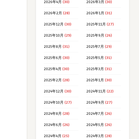
2026年4月
(30)
2026年3月
(30)
2026年2月
(28)
2026年1月
(31)
2025年12月
(30)
2025年11月
(27)
2025年10月
(29)
2025年9月
(26)
2025年8月
(31)
2025年7月
(29)
2025年6月
(30)
2025年5月
(31)
2025年4月
(30)
2025年3月
(31)
2025年2月
(28)
2025年1月
(30)
2024年12月
(30)
2024年11月
(22)
2024年10月
(27)
2024年9月
(27)
2024年8月
(28)
2024年7月
(26)
2024年6月
(26)
2024年5月
(26)
2024年4月
(25)
2024年3月
(28)