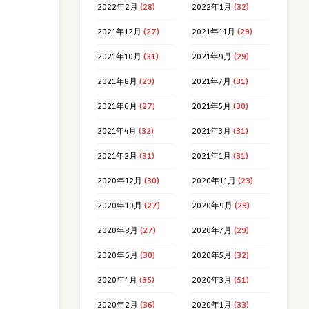
2022年2月
(28)
2022年1月
(32)
2021年12月
(27)
2021年11月
(29)
2021年10月
(31)
2021年9月
(29)
2021年8月
(29)
2021年7月
(31)
2021年6月
(27)
2021年5月
(30)
2021年4月
(32)
2021年3月
(31)
2021年2月
(31)
2021年1月
(31)
2020年12月
(30)
2020年11月
(23)
2020年10月
(27)
2020年9月
(29)
2020年8月
(27)
2020年7月
(29)
2020年6月
(30)
2020年5月
(32)
2020年4月
(35)
2020年3月
(51)
2020年2月
(36)
2020年1月
(33)