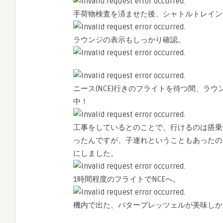
手荷物検査を済ませた後、シャトルトレイン
ラウンジの表示もしっかり確認。
ニース(NCE)行きのフライトを待つ間、ラ
中！
工事をしているとのことで、行けるのは搭乗ゲ
ったんですが、子連れということもあったの
にしました。
1時間程度のフライトでNCEへ。
機内で出た、バタープレッツェルが美味しか