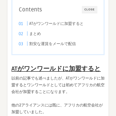
Contents
CLOSE
ATがワンワールドに加盟すると
まとめ
割安な運賃をメールで配信
ATがワンワールドに加盟すると
以前の記事でも述べましたが、ATがワンワールドに加
盟するとワンワールドとしては初めてアフリカの航空
会社が加盟することになります。
他の2アライアンスには既に、アフリカの航空会社が
加盟していました。