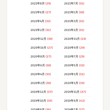
2021年8月
(29)
2021年7月
(31)
2021年6月
(27)
2021年5月
(30)
2021年4月
(32)
2021年3月
(31)
2021年2月
(31)
2021年1月
(31)
2020年12月
(30)
2020年11月
(23)
2020年10月
(27)
2020年9月
(29)
2020年8月
(27)
2020年7月
(29)
2020年6月
(30)
2020年5月
(32)
2020年4月
(35)
2020年3月
(51)
2020年2月
(36)
2020年1月
(33)
2019年12月
(37)
2019年11月
(37)
2019年10月
(35)
2019年9月
(42)
2019年8月
(36)
2019年7月
(37)