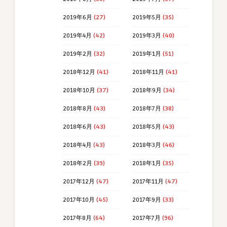
2019年6月
(27)
2019年5月
(35)
2019年4月
(42)
2019年3月
(40)
2019年2月
(32)
2019年1月
(51)
2018年12月
(41)
2018年11月
(41)
2018年10月
(37)
2018年9月
(34)
2018年8月
(43)
2018年7月
(38)
2018年6月
(43)
2018年5月
(43)
2018年4月
(43)
2018年3月
(46)
2018年2月
(39)
2018年1月
(35)
2017年12月
(47)
2017年11月
(47)
2017年10月
(45)
2017年9月
(33)
2017年8月
(64)
2017年7月
(96)