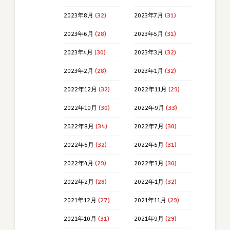
2023年8月
(32)
2023年7月
(31)
2023年6月
(28)
2023年5月
(31)
2023年4月
(30)
2023年3月
(32)
2023年2月
(28)
2023年1月
(32)
2022年12月
(32)
2022年11月
(29)
2022年10月
(30)
2022年9月
(33)
2022年8月
(34)
2022年7月
(30)
2022年6月
(32)
2022年5月
(31)
2022年4月
(29)
2022年3月
(30)
2022年2月
(28)
2022年1月
(32)
2021年12月
(27)
2021年11月
(29)
2021年10月
(31)
2021年9月
(29)