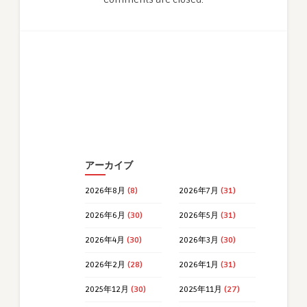
アーカイブ
2026年8月
(8)
2026年7月
(31)
2026年6月
(30)
2026年5月
(31)
2026年4月
(30)
2026年3月
(30)
2026年2月
(28)
2026年1月
(31)
2025年12月
(30)
2025年11月
(27)