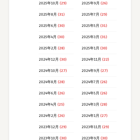
2025年10月
(29)
2025年9月
(26)
2025年8月
(31)
2025年7月
(29)
2025年6月
(30)
2025年5月
(31)
2025年4月
(30)
2025年3月
(31)
2025年2月
(28)
2025年1月
(30)
2024年12月
(30)
2024年11月
(22)
2024年10月
(27)
2024年9月
(27)
2024年8月
(28)
2024年7月
(26)
2024年6月
(26)
2024年5月
(26)
2024年4月
(25)
2024年3月
(28)
2024年2月
(26)
2024年1月
(27)
2023年12月
(29)
2023年11月
(29)
2023年10月
(30)
2023年9月
(30)