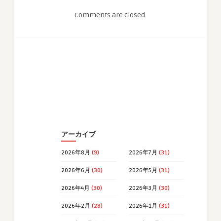
Comments are closed.
アーカイブ
2026年8月
(9)
2026年7月
(31)
2026年6月
(30)
2026年5月
(31)
2026年4月
(30)
2026年3月
(30)
2026年2月
(28)
2026年1月
(31)