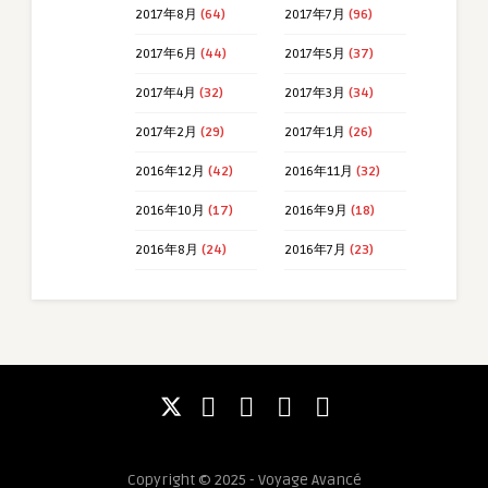
2017年8月
(64)
2017年7月
(96)
2017年6月
(44)
2017年5月
(37)
2017年4月
(32)
2017年3月
(34)
2017年2月
(29)
2017年1月
(26)
2016年12月
(42)
2016年11月
(32)
2016年10月
(17)
2016年9月
(18)
2016年8月
(24)
2016年7月
(23)
Copyright © 2025 - Voyage Avancé