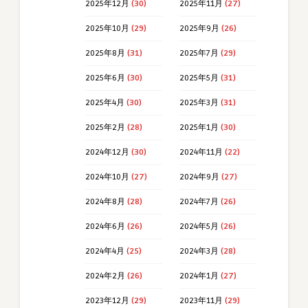
2025年12月
(30)
2025年11月
(27)
2025年10月
(29)
2025年9月
(26)
2025年8月
(31)
2025年7月
(29)
2025年6月
(30)
2025年5月
(31)
2025年4月
(30)
2025年3月
(31)
2025年2月
(28)
2025年1月
(30)
2024年12月
(30)
2024年11月
(22)
2024年10月
(27)
2024年9月
(27)
2024年8月
(28)
2024年7月
(26)
2024年6月
(26)
2024年5月
(26)
2024年4月
(25)
2024年3月
(28)
2024年2月
(26)
2024年1月
(27)
2023年12月
(29)
2023年11月
(29)