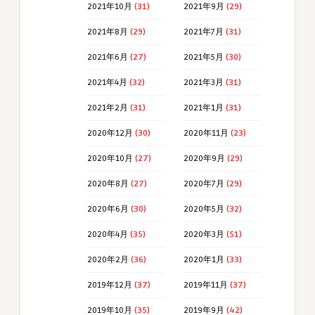
2021年10月
(31)
2021年9月
(29)
2021年8月
(29)
2021年7月
(31)
2021年6月
(27)
2021年5月
(30)
2021年4月
(32)
2021年3月
(31)
2021年2月
(31)
2021年1月
(31)
2020年12月
(30)
2020年11月
(23)
2020年10月
(27)
2020年9月
(29)
2020年8月
(27)
2020年7月
(29)
2020年6月
(30)
2020年5月
(32)
2020年4月
(35)
2020年3月
(51)
2020年2月
(36)
2020年1月
(33)
2019年12月
(37)
2019年11月
(37)
2019年10月
(35)
2019年9月
(42)