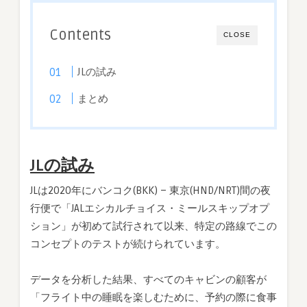
Contents
CLOSE
JLの試み
まとめ
JLの試み
JLは2020年にバンコク(BKK) – 東京(HND/NRT)間の夜
行便で「JALエシカルチョイス・ミールスキップオプ
ション」が初めて試行されて以来、特定の路線でこの
コンセプトのテストが続けられています。
データを分析した結果、すべてのキャビンの顧客が
「フライト中の睡眠を楽しむために、予約の際に食事