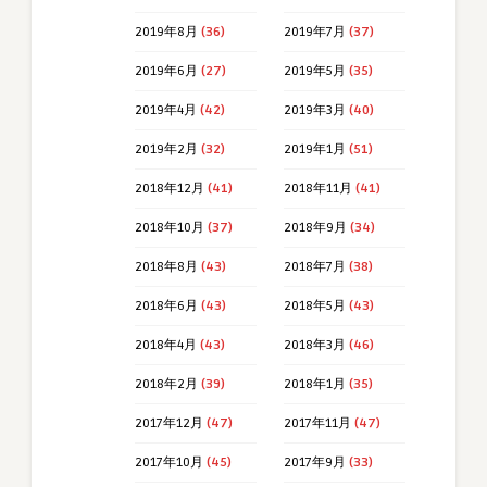
2019年8月
(36)
2019年7月
(37)
2019年6月
(27)
2019年5月
(35)
2019年4月
(42)
2019年3月
(40)
2019年2月
(32)
2019年1月
(51)
2018年12月
(41)
2018年11月
(41)
2018年10月
(37)
2018年9月
(34)
2018年8月
(43)
2018年7月
(38)
2018年6月
(43)
2018年5月
(43)
2018年4月
(43)
2018年3月
(46)
2018年2月
(39)
2018年1月
(35)
2017年12月
(47)
2017年11月
(47)
2017年10月
(45)
2017年9月
(33)