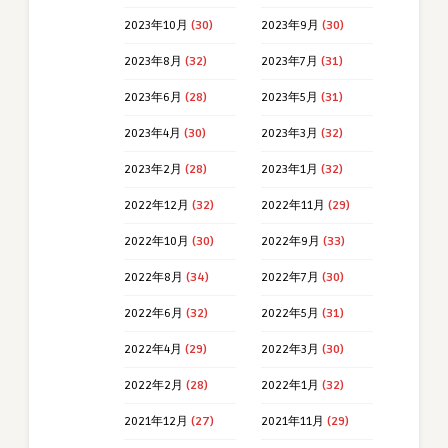
2023年10月
(30)
2023年9月
(30)
2023年8月
(32)
2023年7月
(31)
2023年6月
(28)
2023年5月
(31)
2023年4月
(30)
2023年3月
(32)
2023年2月
(28)
2023年1月
(32)
2022年12月
(32)
2022年11月
(29)
2022年10月
(30)
2022年9月
(33)
2022年8月
(34)
2022年7月
(30)
2022年6月
(32)
2022年5月
(31)
2022年4月
(29)
2022年3月
(30)
2022年2月
(28)
2022年1月
(32)
2021年12月
(27)
2021年11月
(29)