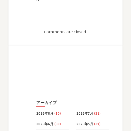
Comments are closed.
アーカイブ
2026年8月
(10)
2026年7月
(31)
2026年6月
(30)
2026年5月
(31)