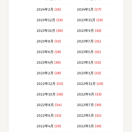
2024年2月
(26)
2024年1月
(27)
2023年12月
(29)
2023年11月
(29)
2023年10月
(30)
2023年9月
(30)
2023年8月
(32)
2023年7月
(31)
2023年6月
(28)
2023年5月
(31)
2023年4月
(30)
2023年3月
(32)
2023年2月
(28)
2023年1月
(32)
2022年12月
(32)
2022年11月
(29)
2022年10月
(30)
2022年9月
(33)
2022年8月
(34)
2022年7月
(30)
2022年6月
(32)
2022年5月
(31)
2022年4月
(29)
2022年3月
(30)