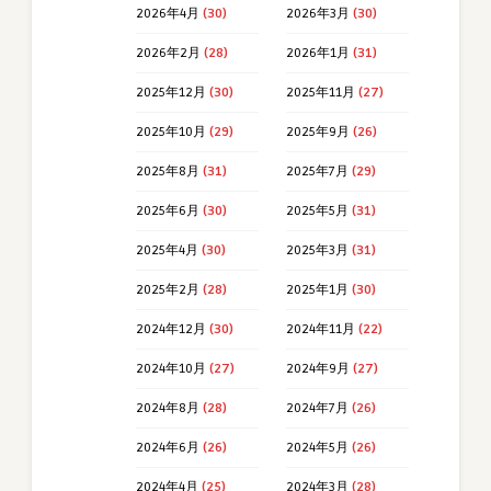
2026年4月
(30)
2026年3月
(30)
2026年2月
(28)
2026年1月
(31)
2025年12月
(30)
2025年11月
(27)
2025年10月
(29)
2025年9月
(26)
2025年8月
(31)
2025年7月
(29)
2025年6月
(30)
2025年5月
(31)
2025年4月
(30)
2025年3月
(31)
2025年2月
(28)
2025年1月
(30)
2024年12月
(30)
2024年11月
(22)
2024年10月
(27)
2024年9月
(27)
2024年8月
(28)
2024年7月
(26)
2024年6月
(26)
2024年5月
(26)
2024年4月
(25)
2024年3月
(28)