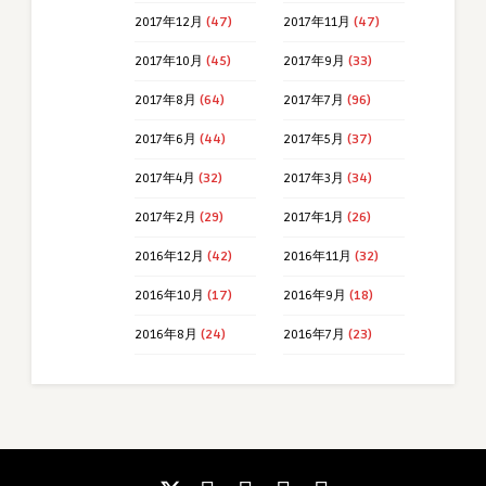
2017年12月
(47)
2017年11月
(47)
2017年10月
(45)
2017年9月
(33)
2017年8月
(64)
2017年7月
(96)
2017年6月
(44)
2017年5月
(37)
2017年4月
(32)
2017年3月
(34)
2017年2月
(29)
2017年1月
(26)
2016年12月
(42)
2016年11月
(32)
2016年10月
(17)
2016年9月
(18)
2016年8月
(24)
2016年7月
(23)