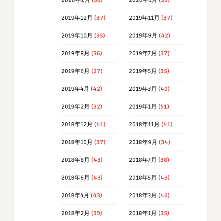
2020年2月
(36)
2020年1月
(33)
2019年12月
(37)
2019年11月
(37)
2019年10月
(35)
2019年9月
(42)
2019年8月
(36)
2019年7月
(37)
2019年6月
(27)
2019年5月
(35)
2019年4月
(42)
2019年3月
(40)
2019年2月
(32)
2019年1月
(51)
2018年12月
(41)
2018年11月
(41)
2018年10月
(37)
2018年9月
(34)
2018年8月
(43)
2018年7月
(38)
2018年6月
(43)
2018年5月
(43)
2018年4月
(43)
2018年3月
(46)
2018年2月
(39)
2018年1月
(35)