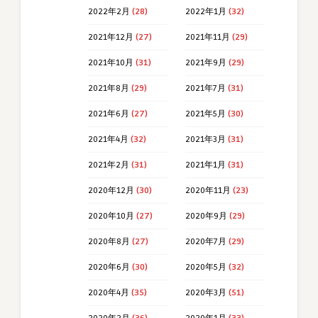
2022年2月
(28)
2022年1月
(32)
2021年12月
(27)
2021年11月
(29)
2021年10月
(31)
2021年9月
(29)
2021年8月
(29)
2021年7月
(31)
2021年6月
(27)
2021年5月
(30)
2021年4月
(32)
2021年3月
(31)
2021年2月
(31)
2021年1月
(31)
2020年12月
(30)
2020年11月
(23)
2020年10月
(27)
2020年9月
(29)
2020年8月
(27)
2020年7月
(29)
2020年6月
(30)
2020年5月
(32)
2020年4月
(35)
2020年3月
(51)