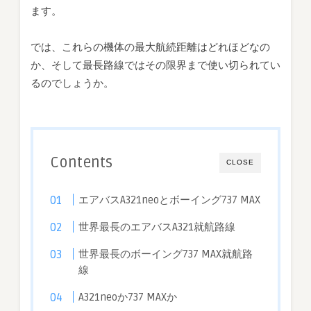
ます。
では、これらの機体の最大航続距離はどれほどなの
か、そして最長路線ではその限界まで使い切られてい
るのでしょうか。
Contents
CLOSE
エアバスA321neoとボーイング737 MAX
世界最長のエアバスA321就航路線
世界最長のボーイング737 MAX就航路
線
A321neoか737 MAXか