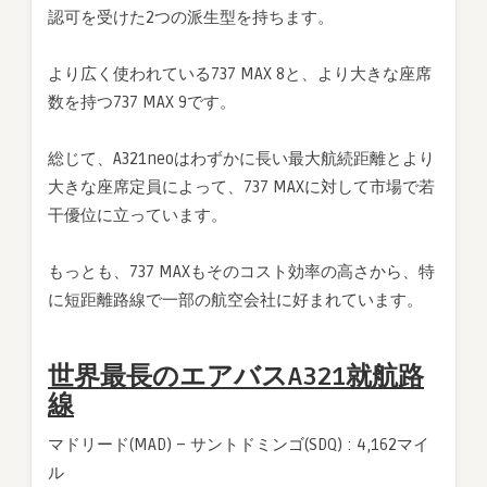
認可を受けた2つの派生型を持ちます。
より広く使われている737 MAX 8と、より大きな座席
数を持つ737 MAX 9です。
総じて、A321neoはわずかに長い最大航続距離とより
大きな座席定員によって、737 MAXに対して市場で若
干優位に立っています。
もっとも、737 MAXもそのコスト効率の高さから、特
に短距離路線で一部の航空会社に好まれています。
世界最長のエアバスA321就航路
線
マドリード(MAD) – サントドミンゴ(SDQ) : 4,162マイ
ル