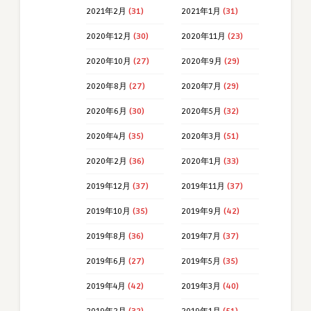
2021年2月
(31)
2021年1月
(31)
2020年12月
(30)
2020年11月
(23)
2020年10月
(27)
2020年9月
(29)
2020年8月
(27)
2020年7月
(29)
2020年6月
(30)
2020年5月
(32)
2020年4月
(35)
2020年3月
(51)
2020年2月
(36)
2020年1月
(33)
2019年12月
(37)
2019年11月
(37)
2019年10月
(35)
2019年9月
(42)
2019年8月
(36)
2019年7月
(37)
2019年6月
(27)
2019年5月
(35)
2019年4月
(42)
2019年3月
(40)