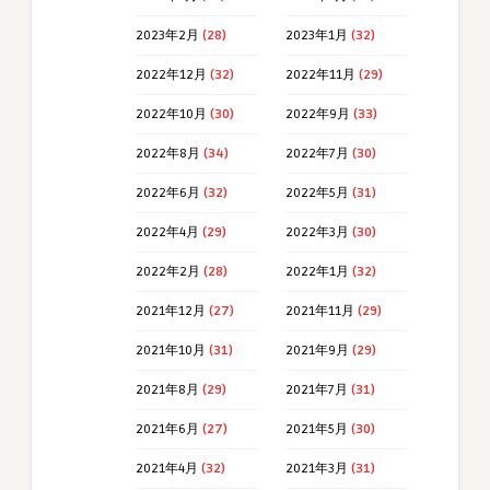
2023年2月
(28)
2023年1月
(32)
2022年12月
(32)
2022年11月
(29)
2022年10月
(30)
2022年9月
(33)
2022年8月
(34)
2022年7月
(30)
2022年6月
(32)
2022年5月
(31)
2022年4月
(29)
2022年3月
(30)
2022年2月
(28)
2022年1月
(32)
2021年12月
(27)
2021年11月
(29)
2021年10月
(31)
2021年9月
(29)
2021年8月
(29)
2021年7月
(31)
2021年6月
(27)
2021年5月
(30)
2021年4月
(32)
2021年3月
(31)