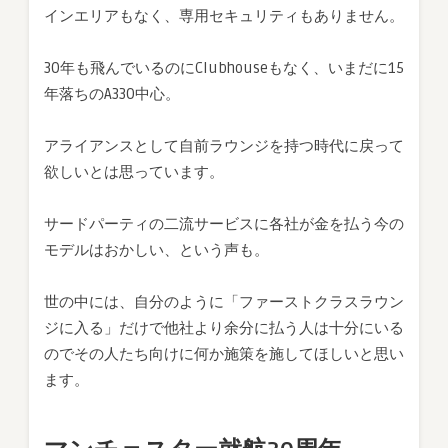
インエリアもなく、専用セキュリティもありません。
30年も飛んでいるのにClubhouseもなく、いまだに15
年落ちのA330中心。
アライアンスとして自前ラウンジを持つ時代に戻って
欲しいとは思っています。
サードパーティの二流サービスに各社が金を払う今の
モデルはおかしい、という声も。
世の中には、自分のように「ファーストクラスラウン
ジに入る」だけで他社より余分に払う人は十分にいる
のでその人たち向けに何か施策を施してほしいと思い
ます。