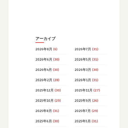
アーカイブ
2026年8月
(6)
2026年7月
(31)
2026年6月
(30)
2026年5月
(31)
2026年4月
(30)
2026年3月
(30)
2026年2月
(28)
2026年1月
(31)
2025年12月
(30)
2025年11月
(27)
2025年10月
(29)
2025年9月
(26)
2025年8月
(31)
2025年7月
(29)
2025年6月
(30)
2025年5月
(31)