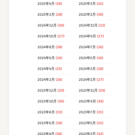
2025年4月
(30)
2025年3月
(31)
2025年2月
(28)
2025年1月
(30)
2024年12月
(30)
2024年11月
(22)
2024年10月
(27)
2024年9月
(27)
2024年8月
(28)
2024年7月
(26)
2024年6月
(26)
2024年5月
(26)
2024年4月
(25)
2024年3月
(28)
2024年2月
(26)
2024年1月
(27)
2023年12月
(29)
2023年11月
(29)
2023年10月
(30)
2023年9月
(30)
2023年8月
(32)
2023年7月
(31)
2023年6月
(28)
2023年5月
(31)
2023年4月
(30)
2023年3月
(32)