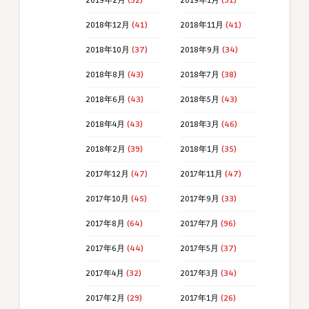
2019年2月
(32)
2019年1月
(51)
2018年12月
(41)
2018年11月
(41)
2018年10月
(37)
2018年9月
(34)
2018年8月
(43)
2018年7月
(38)
2018年6月
(43)
2018年5月
(43)
2018年4月
(43)
2018年3月
(46)
2018年2月
(39)
2018年1月
(35)
2017年12月
(47)
2017年11月
(47)
2017年10月
(45)
2017年9月
(33)
2017年8月
(64)
2017年7月
(96)
2017年6月
(44)
2017年5月
(37)
2017年4月
(32)
2017年3月
(34)
2017年2月
(29)
2017年1月
(26)