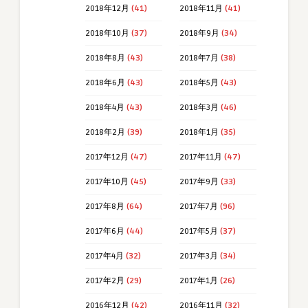
2018年12月
(41)
2018年11月
(41)
2018年10月
(37)
2018年9月
(34)
2018年8月
(43)
2018年7月
(38)
2018年6月
(43)
2018年5月
(43)
2018年4月
(43)
2018年3月
(46)
2018年2月
(39)
2018年1月
(35)
2017年12月
(47)
2017年11月
(47)
2017年10月
(45)
2017年9月
(33)
2017年8月
(64)
2017年7月
(96)
2017年6月
(44)
2017年5月
(37)
2017年4月
(32)
2017年3月
(34)
2017年2月
(29)
2017年1月
(26)
2016年12月
(42)
2016年11月
(32)