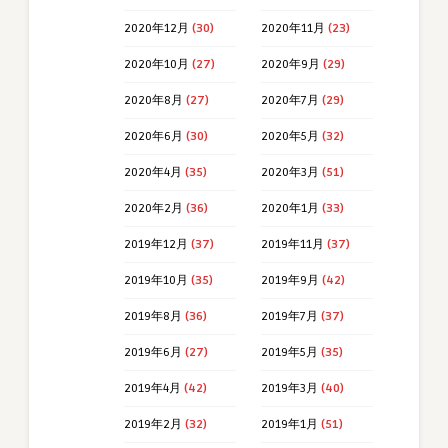
2020年12月
(30)
2020年11月
(23)
2020年10月
(27)
2020年9月
(29)
2020年8月
(27)
2020年7月
(29)
2020年6月
(30)
2020年5月
(32)
2020年4月
(35)
2020年3月
(51)
2020年2月
(36)
2020年1月
(33)
2019年12月
(37)
2019年11月
(37)
2019年10月
(35)
2019年9月
(42)
2019年8月
(36)
2019年7月
(37)
2019年6月
(27)
2019年5月
(35)
2019年4月
(42)
2019年3月
(40)
2019年2月
(32)
2019年1月
(51)