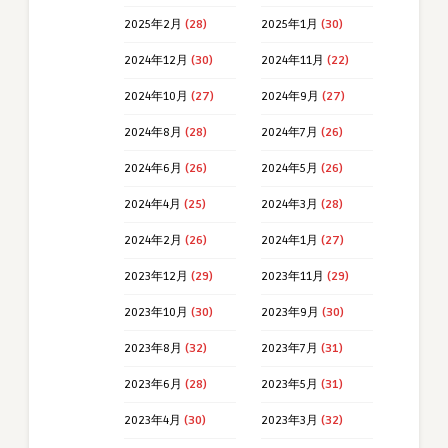
2025年2月
(28)
2025年1月
(30)
2024年12月
(30)
2024年11月
(22)
2024年10月
(27)
2024年9月
(27)
2024年8月
(28)
2024年7月
(26)
2024年6月
(26)
2024年5月
(26)
2024年4月
(25)
2024年3月
(28)
2024年2月
(26)
2024年1月
(27)
2023年12月
(29)
2023年11月
(29)
2023年10月
(30)
2023年9月
(30)
2023年8月
(32)
2023年7月
(31)
2023年6月
(28)
2023年5月
(31)
2023年4月
(30)
2023年3月
(32)