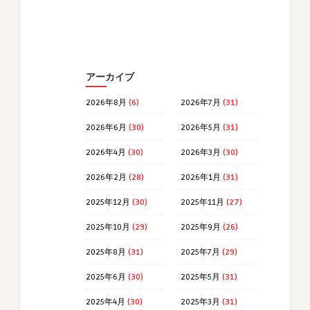
アーカイブ
2026年8月
(6)
2026年7月
(31)
2026年6月
(30)
2026年5月
(31)
2026年4月
(30)
2026年3月
(30)
2026年2月
(28)
2026年1月
(31)
2025年12月
(30)
2025年11月
(27)
2025年10月
(29)
2025年9月
(26)
2025年8月
(31)
2025年7月
(29)
2025年6月
(30)
2025年5月
(31)
2025年4月
(30)
2025年3月
(31)