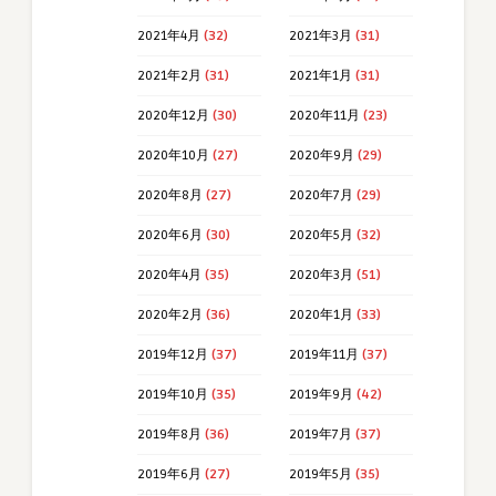
2021年4月
(32)
2021年3月
(31)
2021年2月
(31)
2021年1月
(31)
2020年12月
(30)
2020年11月
(23)
2020年10月
(27)
2020年9月
(29)
2020年8月
(27)
2020年7月
(29)
2020年6月
(30)
2020年5月
(32)
2020年4月
(35)
2020年3月
(51)
2020年2月
(36)
2020年1月
(33)
2019年12月
(37)
2019年11月
(37)
2019年10月
(35)
2019年9月
(42)
2019年8月
(36)
2019年7月
(37)
2019年6月
(27)
2019年5月
(35)