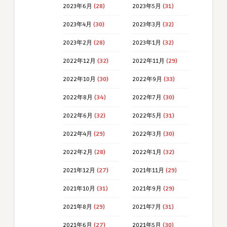
2023年6月
(28)
2023年5月
(31)
2023年4月
(30)
2023年3月
(32)
2023年2月
(28)
2023年1月
(32)
2022年12月
(32)
2022年11月
(29)
2022年10月
(30)
2022年9月
(33)
2022年8月
(34)
2022年7月
(30)
2022年6月
(32)
2022年5月
(31)
2022年4月
(29)
2022年3月
(30)
2022年2月
(28)
2022年1月
(32)
2021年12月
(27)
2021年11月
(29)
2021年10月
(31)
2021年9月
(29)
2021年8月
(29)
2021年7月
(31)
2021年6月
(27)
2021年5月
(30)