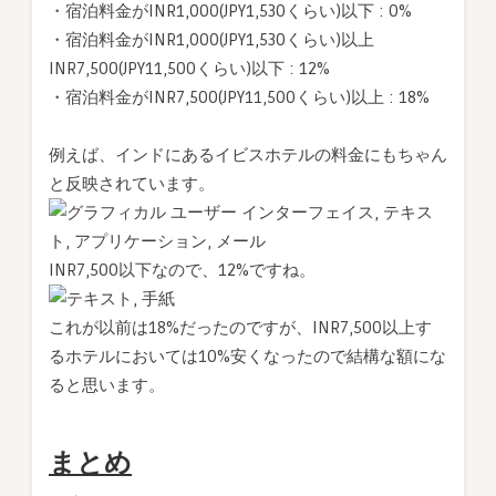
・宿泊料金がINR1,000(JPY1,530くらい)以下 : 0%
・宿泊料金がINR1,000(JPY1,530くらい)以上
INR7,500(JPY11,500くらい)以下 : 12%
・宿泊料金がINR7,500(JPY11,500くらい)以上 : 18%
例えば、インドにあるイビスホテルの料金にもちゃん
と反映されています。
INR7,500以下なので、12%ですね。
これが以前は18%だったのですが、INR7,500以上す
るホテルにおいては10%安くなったので結構な額にな
ると思います。
まとめ