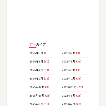
アーカイブ
2026年8月
(6)
2026年7月
(31)
2026年6月
(30)
2026年5月
(31)
2026年4月
(30)
2026年3月
(30)
2026年2月
(28)
2026年1月
(31)
2025年12月
(30)
2025年11月
(27)
2025年10月
(29)
2025年9月
(26)
2025年8月
(31)
2025年7月
(29)