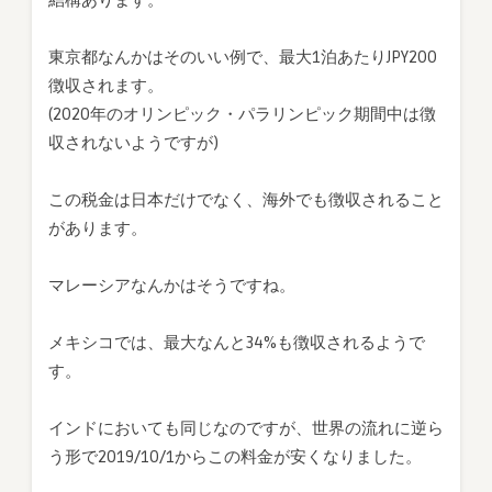
結構あります。
ま
し
東京都なんかはそのいい例で、最大1泊あたりJPY200
た
徴収されます。
は
(2020年のオリンピック・パラリンピック期間中は徴
収されないようですが)
この税金は日本だけでなく、海外でも徴収されること
があります。
マレーシアなんかはそうですね。
メキシコでは、最大なんと34%も徴収されるようで
す。
インドにおいても同じなのですが、世界の流れに逆ら
う形で2019/10/1からこの料金が安くなりました。