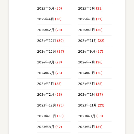
2025年6月
(30)
2025年5月
(31)
2025年4月
(30)
2025年3月
(31)
2025年2月
(28)
2025年1月
(30)
2024年12月
(30)
2024年11月
(22)
2024年10月
(27)
2024年9月
(27)
2024年8月
(28)
2024年7月
(26)
2024年6月
(26)
2024年5月
(26)
2024年4月
(25)
2024年3月
(28)
2024年2月
(26)
2024年1月
(27)
2023年12月
(29)
2023年11月
(29)
2023年10月
(30)
2023年9月
(30)
2023年8月
(32)
2023年7月
(31)