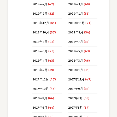
2019年4月
(42)
2019年3月
(40)
2019年2月
(32)
2019年1月
(51)
2018年12月
(41)
2018年11月
(41)
2018年10月
(37)
2018年9月
(34)
2018年8月
(43)
2018年7月
(38)
2018年6月
(43)
2018年5月
(43)
2018年4月
(43)
2018年3月
(46)
2018年2月
(39)
2018年1月
(35)
2017年12月
(47)
2017年11月
(47)
2017年10月
(45)
2017年9月
(33)
2017年8月
(64)
2017年7月
(96)
2017年6月
(44)
2017年5月
(37)