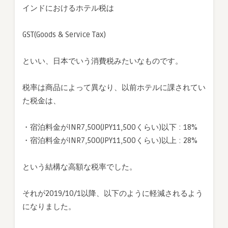
インドにおけるホテル税は
GST(Goods & Service Tax)
といい、日本でいう消費税みたいなものです。
税率は商品によって異なり、以前ホテルに課されてい
た税金は、
・宿泊料金がINR7,500(JPY11,500くらい)以下 : 18%
・宿泊料金がINR7,500(JPY11,500くらい)以上 : 28%
という結構な高額な税率でした。
それが2019/10/1以降、以下のように軽減されるよう
になりました。