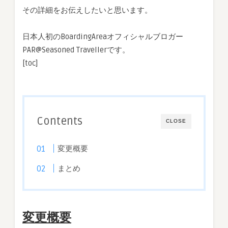
その詳細をお伝えしたいと思います。
日本人初のBoardingAreaオフィシャルブロガー
PAR@Seasoned Travellerです。
[toc]
Contents
CLOSE
変更概要
まとめ
変更概要