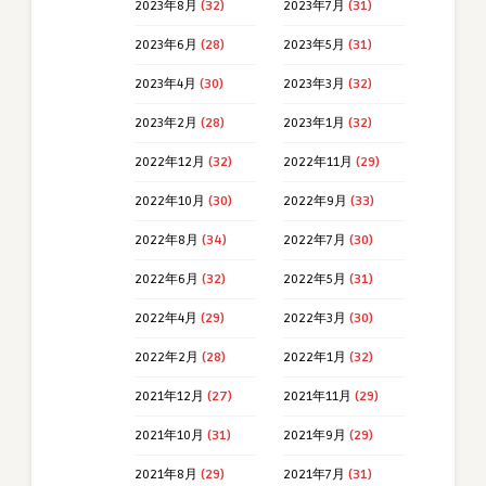
2023年8月
(32)
2023年7月
(31)
2023年6月
(28)
2023年5月
(31)
2023年4月
(30)
2023年3月
(32)
2023年2月
(28)
2023年1月
(32)
2022年12月
(32)
2022年11月
(29)
2022年10月
(30)
2022年9月
(33)
2022年8月
(34)
2022年7月
(30)
2022年6月
(32)
2022年5月
(31)
2022年4月
(29)
2022年3月
(30)
2022年2月
(28)
2022年1月
(32)
2021年12月
(27)
2021年11月
(29)
2021年10月
(31)
2021年9月
(29)
2021年8月
(29)
2021年7月
(31)