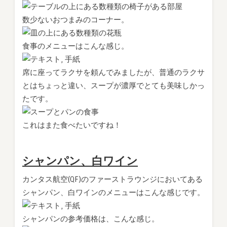
数少ないおつまみのコーナー。
食事のメニューはこんな感じ。
席に座ってラクサを頼んでみましたが、普通のラクサ
とはちょっと違い、スープが濃厚でとても美味しかっ
たです。
これはまた食べたいですね！
シャンパン、白ワイン
カンタス航空(QF)のファーストラウンジにおいてある
シャンパン、白ワインのメニューはこんな感じです。
シャンパンの参考価格は、こんな感じ。