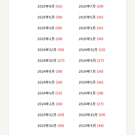
2025年8月
(31)
2025年7月
(29)
2025年6月
(30)
2025年5月
(31)
2025年4月
(30)
2025年3月
(31)
2025年2月
(28)
2025年1月
(30)
2024年12月
(30)
2024年11月
(22)
2024年10月
(27)
2024年9月
(27)
2024年8月
(28)
2024年7月
(26)
2024年6月
(26)
2024年5月
(26)
2024年4月
(25)
2024年3月
(28)
2024年2月
(26)
2024年1月
(27)
2023年12月
(29)
2023年11月
(29)
2023年10月
(30)
2023年9月
(30)