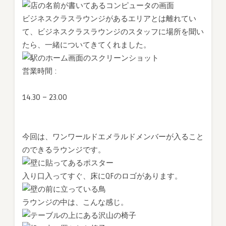
ビジネスクラスラウンジがあるエリアとは離れてい
て、ビジネスクラスラウンジのスタッフに場所を聞い
たら、一緒についてきてくれました。
営業時間 :
14.30 – 23.00
今回は、ワンワールドエメラルドメンバーが入ること
のできるラウンジです。
入り口入ってすぐ、床にQFのロゴがあります。
ラウンジの中は、こんな感じ。