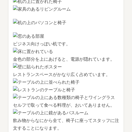
ビジネス向けっぽい机です。
金色の部分を上にあげると、電源が隠れています。
レストランスペースがかなり広く占めています。
セルフで取って食べる料理が、おいてありません。
飲み物からなにから全て、椅子に座ってスタッフに注
文することになります。