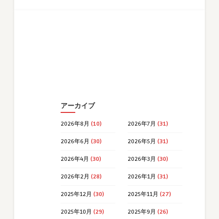
アーカイブ
2026年8月
(10)
2026年7月
(31)
2026年6月
(30)
2026年5月
(31)
2026年4月
(30)
2026年3月
(30)
2026年2月
(28)
2026年1月
(31)
2025年12月
(30)
2025年11月
(27)
2025年10月
(29)
2025年9月
(26)