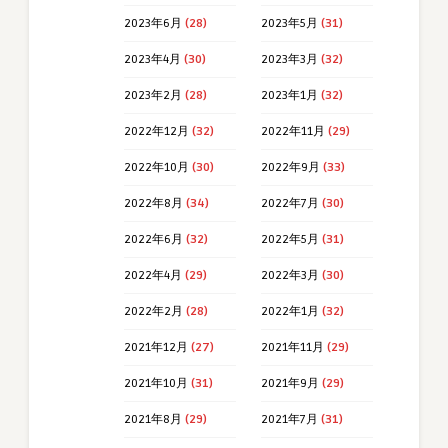
2023年6月
(28)
2023年5月
(31)
2023年4月
(30)
2023年3月
(32)
2023年2月
(28)
2023年1月
(32)
2022年12月
(32)
2022年11月
(29)
2022年10月
(30)
2022年9月
(33)
2022年8月
(34)
2022年7月
(30)
2022年6月
(32)
2022年5月
(31)
2022年4月
(29)
2022年3月
(30)
2022年2月
(28)
2022年1月
(32)
2021年12月
(27)
2021年11月
(29)
2021年10月
(31)
2021年9月
(29)
2021年8月
(29)
2021年7月
(31)