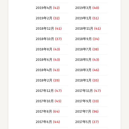
2019年4月
(42)
2019年3月
(40)
2019年2月
(32)
2019年1月
(51)
2018年12月
(41)
2018年11月
(41)
2018年10月
(37)
2018年9月
(34)
2018年8月
(43)
2018年7月
(38)
2018年6月
(43)
2018年5月
(43)
2018年4月
(43)
2018年3月
(46)
2018年2月
(39)
2018年1月
(35)
2017年12月
(47)
2017年11月
(47)
2017年10月
(45)
2017年9月
(33)
2017年8月
(64)
2017年7月
(96)
2017年6月
(44)
2017年5月
(37)