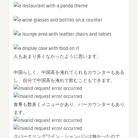
人もあまり多くなかったように思います。
中国らしく、中国茶を淹れてくれるカウンターもある
し、自分で中国茶を淹れて飲むこともできます。
食事も数多くメニューがあり、バーカウンターもあり
ます。
スパークリングワイン・シャンパンは無かったので、