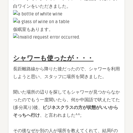
白ワインをいただきました。
仮眠室もあります。
シャワーも使ったが・・・
長距離路線から降りた後だったので、シャワーを利用
しようと思い、スタッフに場所を聞きました。
聞いた場所の辺りを探してもシャワーが見つからなか
ったのでもう一度聞いたら、何か中国語で吠えたてた
(多分罵り)後、
ビジネスクラスの方が状態がいいから
そっちへ行け
、と言われました^^;
その後なぜか別の人が場所を教えてくれて、結局Fの