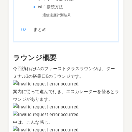
Wi-Fi接続方法
通信速度計測結果
まとめ
ラウンジ概要
今回訪れたCAのファーストクラスラウンジは、ター
ミナル3の搭乗口Eのラウンジです。
案内に従って進んで行き、エスカレーターを登るとラ
ウンジがあります。
中は、こんな感じ。