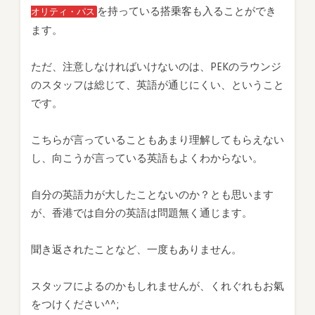
を持っている搭乗客も入ることができ
オリティ・パス
ます。
ただ、注意しなければいけないのは、PEKのラウンジ
のスタッフは総じて、英語が通じにくい、ということ
です。
こちらが言っていることもあまり理解してもらえない
し、向こうが言っている英語もよくわからない。
自分の英語力が大したことないのか？とも思います
が、香港では自分の英語は問題無く通じます。
聞き返されたことなど、一度もありません。
スタッフによるのかもしれませんが、くれぐれもお氣
をつけください^^;