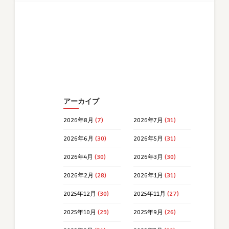
アーカイブ
2026年8月
(7)
2026年7月
(31)
2026年6月
(30)
2026年5月
(31)
2026年4月
(30)
2026年3月
(30)
2026年2月
(28)
2026年1月
(31)
2025年12月
(30)
2025年11月
(27)
2025年10月
(29)
2025年9月
(26)