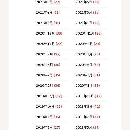
2021年6月
(27)
2021年5月
(30)
2021年4月
(32)
2021年3月
(31)
2021年2月
(31)
2021年1月
(31)
2020年12月
(30)
2020年11月
(23)
2020年10月
(27)
2020年9月
(29)
2020年8月
(27)
2020年7月
(29)
2020年6月
(30)
2020年5月
(32)
2020年4月
(35)
2020年3月
(51)
2020年2月
(36)
2020年1月
(33)
2019年12月
(37)
2019年11月
(37)
2019年10月
(35)
2019年9月
(42)
2019年8月
(36)
2019年7月
(37)
2019年6月
(27)
2019年5月
(35)