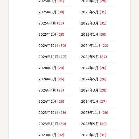
2025年8月
(31)
2025年7月
(29)
2025年6月
(30)
2025年5月
(31)
2025年4月
(30)
2025年3月
(31)
2025年2月
(28)
2025年1月
(30)
2024年12月
(30)
2024年11月
(22)
2024年10月
(27)
2024年9月
(27)
2024年8月
(28)
2024年7月
(26)
2024年6月
(26)
2024年5月
(26)
2024年4月
(25)
2024年3月
(28)
2024年2月
(26)
2024年1月
(27)
2023年12月
(29)
2023年11月
(29)
2023年10月
(30)
2023年9月
(30)
2023年8月
(32)
2023年7月
(31)