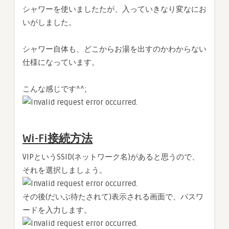
シャワーを使いましたたが、入っていきなり変なにお
いがしました。
シャワー自体も、どこからお湯を出すのかわからない
仕様になっています。
こんな感じです^^;
Wi-Fi接続方法
VIPというSSID(ネットワーク名)があると思うので、
それを選択しましょう。
その後(だいぶ待たされて)表示される画面で、パスワ
ードを入力します。