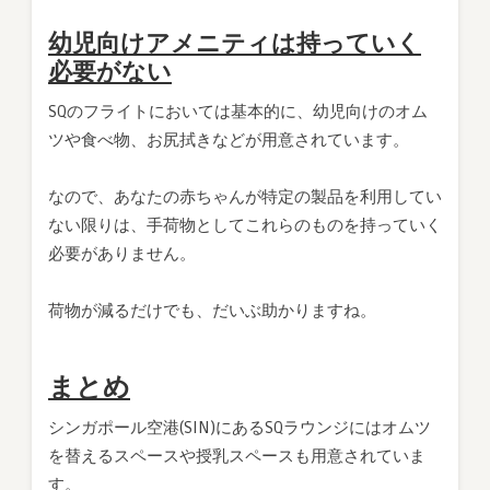
幼児向けアメニティは持っていく
必要がない
SQのフライトにおいては基本的に、幼児向けのオム
ツや食べ物、お尻拭きなどが用意されています。
なので、あなたの赤ちゃんが特定の製品を利用してい
ない限りは、手荷物としてこれらのものを持っていく
必要がありません。
荷物が減るだけでも、だいぶ助かりますね。
まとめ
シンガポール空港(SIN)にあるSQラウンジにはオムツ
を替えるスペースや授乳スペースも用意されていま
す。