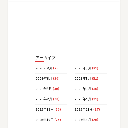
アーカイブ
2026年8月
(7)
2026年7月
(31)
2026年6月
(30)
2026年5月
(31)
2026年4月
(30)
2026年3月
(30)
2026年2月
(28)
2026年1月
(31)
2025年12月
(30)
2025年11月
(27)
2025年10月
(29)
2025年9月
(26)