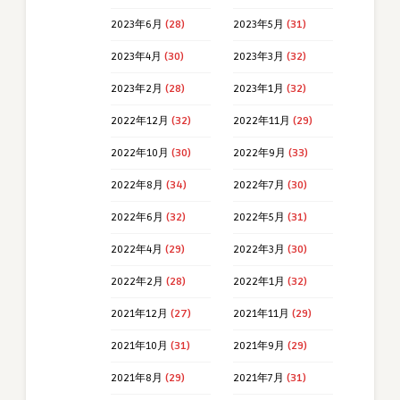
2023年6月
(28)
2023年5月
(31)
2023年4月
(30)
2023年3月
(32)
2023年2月
(28)
2023年1月
(32)
2022年12月
(32)
2022年11月
(29)
2022年10月
(30)
2022年9月
(33)
2022年8月
(34)
2022年7月
(30)
2022年6月
(32)
2022年5月
(31)
2022年4月
(29)
2022年3月
(30)
2022年2月
(28)
2022年1月
(32)
2021年12月
(27)
2021年11月
(29)
2021年10月
(31)
2021年9月
(29)
2021年8月
(29)
2021年7月
(31)