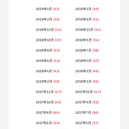
2019年4月
(42)
2019年3月
(40)
2019年2月
(32)
2019年1月
(51)
2018年12月
(41)
2018年11月
(41)
2018年10月
(37)
2018年9月
(34)
2018年8月
(43)
2018年7月
(38)
2018年6月
(43)
2018年5月
(43)
2018年4月
(43)
2018年3月
(46)
2018年2月
(39)
2018年1月
(35)
2017年12月
(47)
2017年11月
(47)
2017年10月
(45)
2017年9月
(33)
2017年8月
(64)
2017年7月
(96)
2017年6月
(44)
2017年5月
(37)