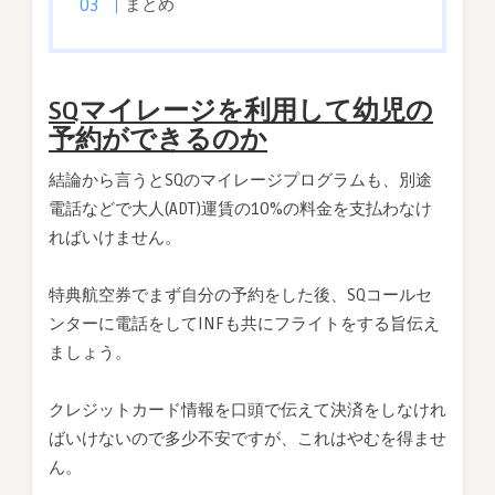
まとめ
SQマイレージを利用して幼児の
予約ができるのか
結論から言うとSQのマイレージプログラムも、別途
電話などで大人(ADT)運賃の10%の料金を支払わなけ
ればいけません。
特典航空券でまず自分の予約をした後、SQコールセ
ンターに電話をしてINFも共にフライトをする旨伝え
ましょう。
クレジットカード情報を口頭で伝えて決済をしなけれ
ばいけないので多少不安ですが、これはやむを得ませ
ん。