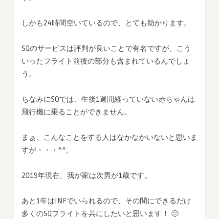
しかも24時間空いているので、とても助かります。
SQのサービスは評判が良いことで有名ですが、こう
いったフライト前後の部分も含まれているんでしょ
う。
ちなみにSQでは、生後1週間経っていない赤ちゃんは
飛行機に乗ることができません。
まぁ、こんなことをする人はなかなかいないと思いま
すが・・・^^;
2019年現在、我が家は次男が1歳です。
あと1年はINFでいられるので、その間にできるだけ
多くのSQフライトを共にしたいと思います！ 🙂